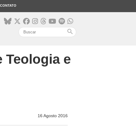
CONTATO
search
 Teologia e
16 Agosto 2016