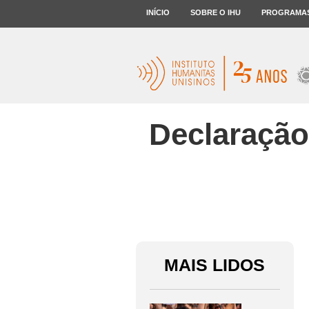
INÍCIO
SOBRE O IHU
PROGRAMA
Declaração
MAIS LIDOS