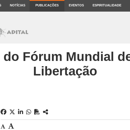
S
NOTÍCIAS
PUBLICAÇÕES
EVENTOS
ESPIRITUALIDADE
 do Fórum Mundial de
Libertação