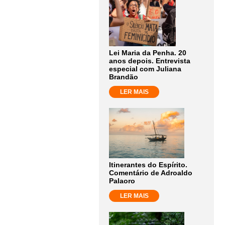
Lei Maria da Penha. 20
anos depois. Entrevista
especial com Juliana
Brandão
LER MAIS
Itinerantes do Espírito.
Comentário de Adroaldo
Palaoro
LER MAIS