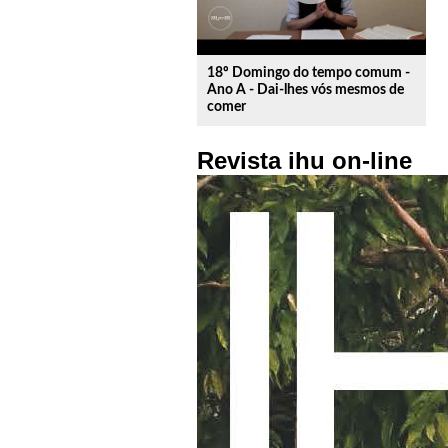
18º Domingo do tempo comum -
Ano A - Dai-lhes vós mesmos de
comer
Revista ihu on-line