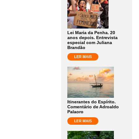
Lei Maria da Penha. 20
anos depois. Entrevista
especial com Juliana
Brandão
LER MAIS
Itinerantes do Espírito.
Comentário de Adroaldo
Palaoro
LER MAIS