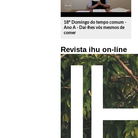
18º Domingo do tempo comum -
Ano A - Dai-lhes vós mesmos de
comer
Revista ihu on-line