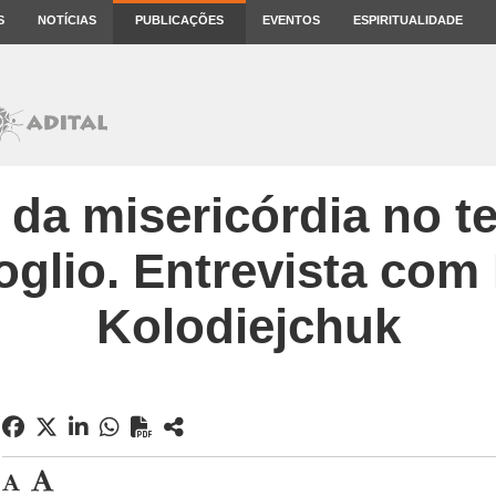
S
NOTÍCIAS
PUBLICAÇÕES
EVENTOS
ESPIRITUALIDADE
 da misericórdia no 
glio. Entrevista com
Kolodiejchuk