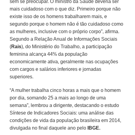
sem se preocupar. O ministro da Saúde deveria ser
mais cuidadoso com o que diz. Primeiro porque não
existe isso de os homens trabalharem mais, e
segundo porque o homem não é tão cuidadoso como
as mulheres, inclusive com o próprio corpo”, afirma.
Segundo a Relação Anual de Informações Sociais
(
Rais
), do Ministério do Trabalho, a participação
feminina alcança 44% da população
economicamente ativa, geralmente nas ocupações
com cargos e salários inferiores e jornadas
superiores.
“A mulher trabalha cinco horas a mais que o homem
por dia, somando 25 a mais ao longo de uma
semana”, lembrou a dirigente, destacando o estudo
Síntese de Indicadores Sociais: uma análise das
condições de vida da população brasileira em 2014,
divulgada no final daquele ano pelo
IBGE.