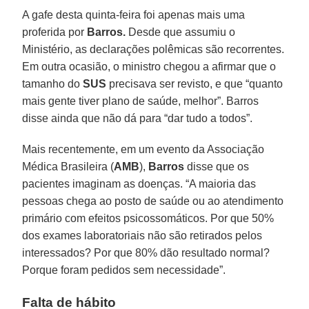
A gafe desta quinta-feira foi apenas mais uma
proferida por
Barros.
Desde que assumiu o
Ministério, as declarações polêmicas são recorrentes.
Em outra ocasião, o ministro chegou a afirmar que o
tamanho do
SUS
precisava ser revisto, e que “quanto
mais gente tiver plano de saúde, melhor”. Barros
disse ainda que não dá para “dar tudo a todos”.
Mais recentemente, em um evento da Associação
Médica Brasileira (
AMB
),
Barros
disse que os
pacientes imaginam as doenças. “A maioria das
pessoas chega ao posto de saúde ou ao atendimento
primário com efeitos psicossomáticos. Por que 50%
dos exames laboratoriais não são retirados pelos
interessados? Por que 80% dão resultado normal?
Porque foram pedidos sem necessidade”.
Falta de hábito