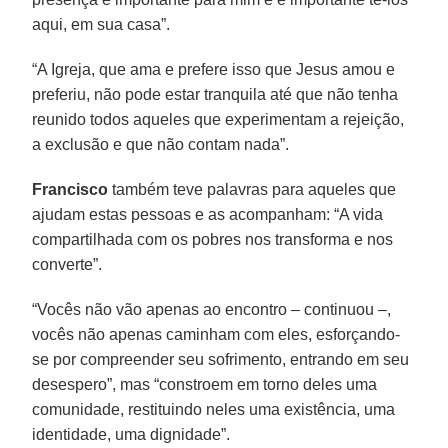
aqui, em sua casa”.
“A Igreja, que ama e prefere isso que Jesus amou e
preferiu, não pode estar tranquila até que não tenha
reunido todos aqueles que experimentam a rejeição,
a exclusão e que não contam nada”.
Francisco
também teve palavras para aqueles que
ajudam estas pessoas e as acompanham: “A vida
compartilhada com os pobres nos transforma e nos
converte”.
“Vocês não vão apenas ao encontro – continuou –,
vocês não apenas caminham com eles, esforçando-
se por compreender seu sofrimento, entrando em seu
desespero”, mas “constroem em torno deles uma
comunidade, restituindo neles uma existência, uma
identidade, uma dignidade”.