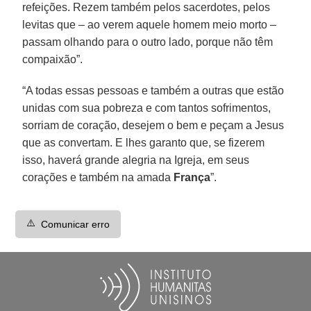
refeições. Rezem também pelos sacerdotes, pelos
levitas que – ao verem aquele homem meio morto –
passam olhando para o outro lado, porque não têm
compaixão”.
“A todas essas pessoas e também a outras que estão
unidas com sua pobreza e com tantos sofrimentos,
sorriam de coração, desejem o bem e peçam a Jesus
que as convertam. E lhes garanto que, se fizerem
isso, haverá grande alegria na Igreja, em seus
corações e também na amada
França
”.
⚠️
Comunicar erro