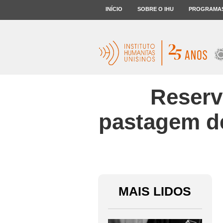
INÍCIO
SOBRE O IHU
PROGRAMA
Reserv
pastagem de
MAIS LIDOS