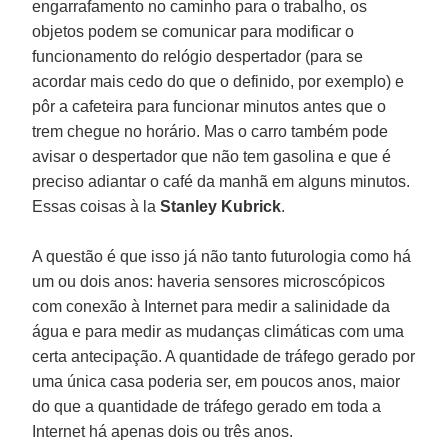
engarrafamento no caminho para o trabalho, os
objetos podem se comunicar para modificar o
funcionamento do relógio despertador (para se
acordar mais cedo do que o definido, por exemplo) e
pôr a cafeteira para funcionar minutos antes que o
trem chegue no horário. Mas o carro também pode
avisar o despertador que não tem gasolina e que é
preciso adiantar o café da manhã em alguns minutos.
Essas coisas à la
Stanley Kubrick
.
A questão é que isso já não tanto futurologia como há
um ou dois anos: haveria sensores microscópicos
com conexão à Internet para medir a salinidade da
água e para medir as mudanças climáticas com uma
certa antecipação. A quantidade de tráfego gerado por
uma única casa poderia ser, em poucos anos, maior
do que a quantidade de tráfego gerado em toda a
Internet há apenas dois ou três anos.