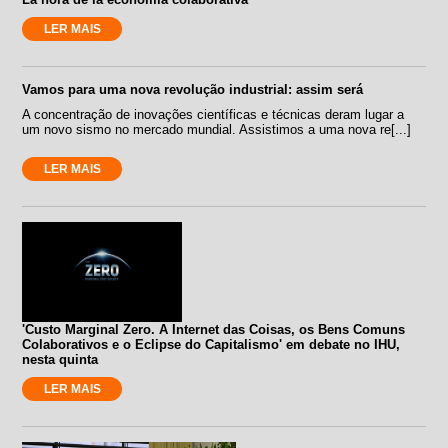
LER MAIS
Vamos para uma nova revolução industrial: assim será
A concentração de inovações científicas e técnicas deram lugar a
um novo sismo no mercado mundial. Assistimos a uma nova re[...]
LER MAIS
'Custo Marginal Zero. A Internet das Coisas, os Bens Comuns
Colaborativos e o Eclipse do Capitalismo' em debate no IHU,
nesta quinta
LER MAIS