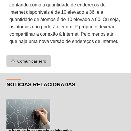
contando como a quantidade de endereços de
Internet disponíveis é de 10 elevado a 36, e a
quantidade de átomos é de 10 elevado a 80. Ou seja,
os átomos não poderão ter um IP próprio e deverão
compartilhar a conexão à Internet. Pelo menos até
que haja uma nova versão de endereços de Internet.
⚠️
Comunicar erro
NOTÍCIAS RELACIONADAS
La hora de la economía colaborativa