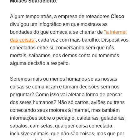
Moisés Sbardelotto
.
Algum tempo atrás, a empresa de roteadores
Cisco
divulgou um infográfico em que mostrava as
bondades do que começa a se chamar de
"a Internet
das coisas"
, cada vez com mais barulho. Dispositivos
conectados entre si, conversando sem que nós,
mortais, saibamos, nos demos conta ou tomemos
alguma decisão a respeito.
Seremos mais ou menos humanos se as nossas
coisas se comunicam e tomam decisões sem nos
perguntar? Como isso vai afetar a forma de pensar
dos seres humanos? Não só carros, aviões ou trens
conectando seus motores à Internet, mas também
informações sobre o pedágio, cafeteiras, geladeiras,
sapatos, camisetas, qualquer coisa conectada,
inclusive animais, que não são coisas, mas que por