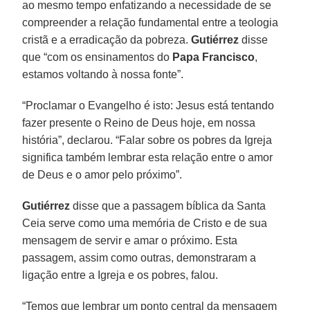
ao mesmo tempo enfatizando a necessidade de se
compreender a relação fundamental entre a teologia
cristã e a erradicação da pobreza.
Gutiérrez
disse
que “com os ensinamentos do
Papa Francisco
,
estamos voltando à nossa fonte”.
“Proclamar o Evangelho é isto: Jesus está tentando
fazer presente o Reino de Deus hoje, em nossa
história”, declarou. “Falar sobre os pobres da Igreja
significa também lembrar esta relação entre o amor
de Deus e o amor pelo próximo”.
Gutiérrez
disse que a passagem bíblica da Santa
Ceia serve como uma memória de Cristo e de sua
mensagem de servir e amar o próximo. Esta
passagem, assim como outras, demonstraram a
ligação entre a Igreja e os pobres, falou.
“Temos que lembrar um ponto central da mensagem