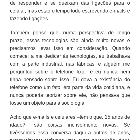
de responder e se queixam das ligações para o
celular, mas estão o tempo todo escrevendo e-mails e
fazendo ligações.
Também penso que, numa perspectiva de longo
prazo, essas tecnologias são ainda muito novas e
precisamos levar isso em consideração. Quando
comecei a me dedicar às tecnologias, eu trabalhava
com a parte industrial, nas fábricas, e alguém me
perguntou sobre o telefone fixo –e eu nunca nem
tinha pensado sobre isso. Eu dava a existência do
telefone como um fato, era parte da vida cotidiana, e
nunca poderia teorizar sobre ele, não pensava que
fosse um objeto para a sociologia.
Acho que e-mails e celulares –têm o quê, 15 anos de
idade?– são coisas incrivelmente novas. Se
tivéssemos essa conversa daqui a outros 15 anos,