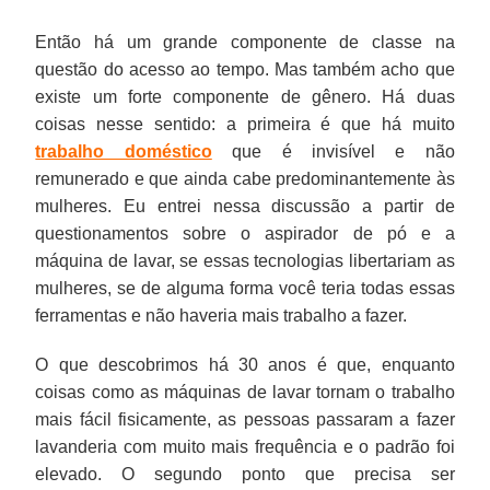
Então há um grande componente de classe na
questão do acesso ao tempo. Mas também acho que
existe um forte componente de gênero. Há duas
coisas nesse sentido: a primeira é que há muito
trabalho doméstico
que é invisível e não
remunerado e que ainda cabe predominantemente às
mulheres. Eu entrei nessa discussão a partir de
questionamentos sobre o aspirador de pó e a
máquina de lavar, se essas tecnologias libertariam as
mulheres, se de alguma forma você teria todas essas
ferramentas e não haveria mais trabalho a fazer.
O que descobrimos há 30 anos é que, enquanto
coisas como as máquinas de lavar tornam o trabalho
mais fácil fisicamente, as pessoas passaram a fazer
lavanderia com muito mais frequência e o padrão foi
elevado. O segundo ponto que precisa ser