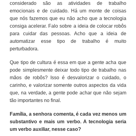
considerado são as atividades de trabalho
emocionais e de cuidado. Há um monte de coisas
que nós fazemos que eu não acho que a tecnologia
consiga acelerar. Falo sobre a ideia de colocar robôs
para cuidar das pessoas. Acho que a ideia de
automatizar esse tipo de trabalho é muito
perturbadora.
Que tipo de cultura é essa em que a gente acha que
pode simplesmente deixar todo tipo de trabalho nas
mãos de robôs? Isso é desvalorizar o cuidado, o
carinho, e valorizar somente outros aspectos da vida
que, na verdade, a gente pode achar que não sejam
tão importantes no final.
Família, a senhora comenta, é cada vez menos um
substantivo e mais um verbo. A tecnologia seria
um verbo auxiliar, nesse caso?