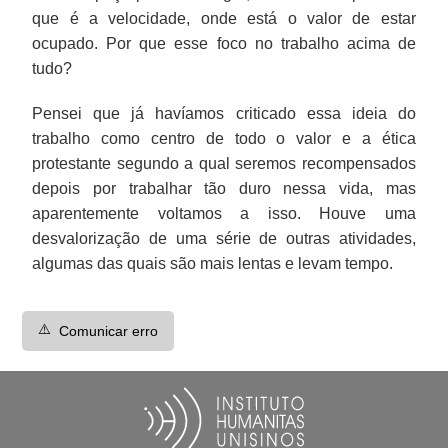
que é a velocidade, onde está o valor de estar
ocupado. Por que esse foco no trabalho acima de
tudo?
Pensei que já havíamos criticado essa ideia do
trabalho como centro de todo o valor e a ética
protestante segundo a qual seremos recompensados
depois por trabalhar tão duro nessa vida, mas
aparentemente voltamos a isso. Houve uma
desvalorização de uma série de outras atividades,
algumas das quais são mais lentas e levam tempo.
⚠️
Comunicar erro