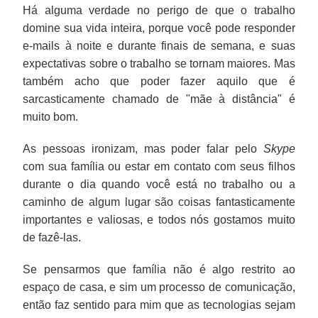
Há alguma verdade no perigo de que o trabalho
domine sua vida inteira, porque você pode responder
e-mails à noite e durante finais de semana, e suas
expectativas sobre o trabalho se tornam maiores. Mas
também acho que poder fazer aquilo que é
sarcasticamente chamado de "mãe à distância" é
muito bom.
As pessoas ironizam, mas poder falar pelo
Skype
com sua família ou estar em contato com seus filhos
durante o dia quando você está no trabalho ou a
caminho de algum lugar são coisas fantasticamente
importantes e valiosas, e todos nós gostamos muito
de fazê-las.
Se pensarmos que família não é algo restrito ao
espaço de casa, e sim um processo de comunicação,
então faz sentido para mim que as tecnologias sejam