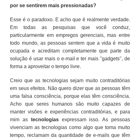
por se sentirem mais pressionadas?
Esse é o paradoxo. E acho que é realmente verdade.
Em todas as pesquisas que você conduz,
particularmente em empregos gerenciais, mas entre
todo mundo, as pessoas sentem que a vida é muito
ocupada e acreditam completamente que parte da
solução é usar mais o e-mail e ter mais "gadgets", de
forma a aproveitar o tempo livre.
Creio que as tecnologias sejam muito contraditórias
em seus efeitos. Não quero dizer que as pessoas têm
uma falsa consciência, porque elas têm consciência.
Acho que seres humanos são muito capazes de
manter visões e experiências contraditórias, e para
mim as
tecnologias
expressam isso. As pessoas
vivenciam as tecnologias como algo que toma muito
tempo, reclamam da quantidade de e-mails que têm