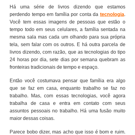
Há uma série de livros dizendo que estamos
perdendo tempo em família por conta da
tecnologia
.
Você tem essas imagens de pessoas que estão o
tempo todo em seus celulares, a família sentada na
mesma sala mas cada um olhando para sua própria
tela, sem falar com os outros. E há outra parcela de
livros dizendo, com razão, que as tecnologias do tipo
24 horas por dia, sete dias por semana quebram as
fronteiras tradicionais de tempo e espaço.
Então você costumava pensar que família era algo
que se faz em casa, enquanto trabalho se faz no
trabalho. Mas, com essas tecnologias, você agora
trabalha de casa e entra em contato com seus
assuntos pessoais no trabalho. Há uma fusão muito
maior dessas coisas.
Parece bobo dizer, mas acho que isso é bom e ruim.