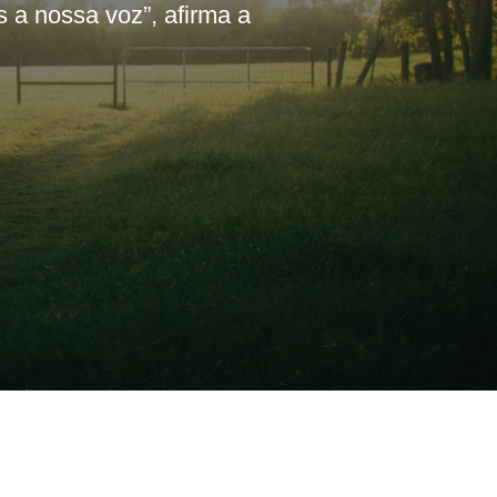
 a nossa voz”, afirma a