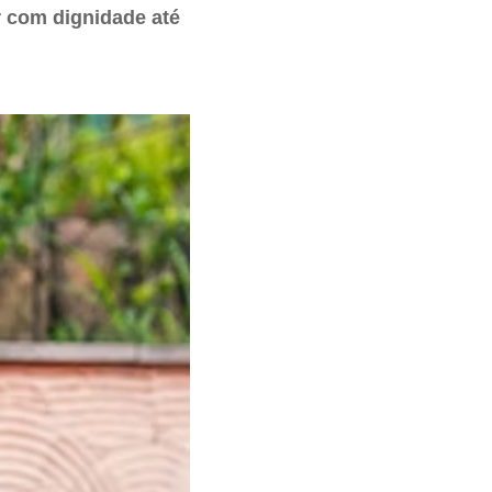
er com dignidade até