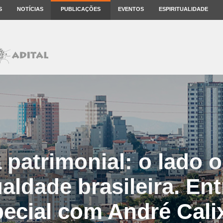
S
NOTÍCIAS
PUBLICAÇÕES
EVENTOS
ESPIRITUALIDADE
 patrimonial: o lado o
aldade brasileira. Ent
ecial com André Cali