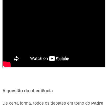
A questão da obediência
De certa forma, todos os debates em torno do
Padre