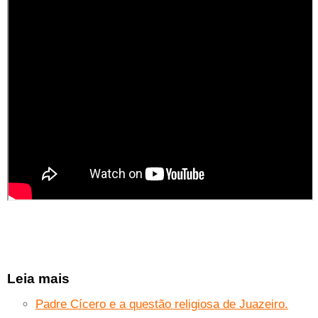
Leia mais
Padre Cícero e a questão religiosa de Juazeiro.