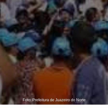
Foto: Prefeitura de Juazeiro do Norte