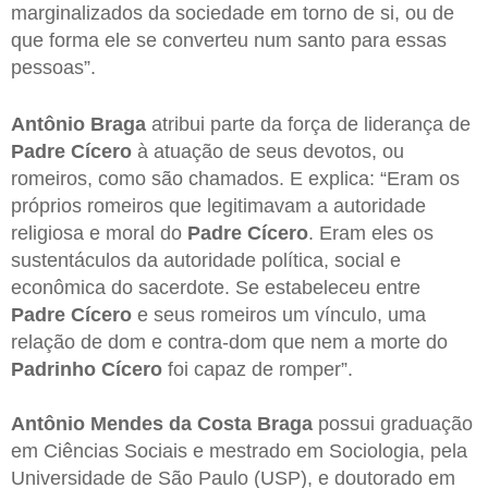
marginalizados da sociedade em torno de si, ou de
que forma ele se converteu num santo para essas
pessoas”.
Antônio Braga
atribui parte da força de liderança de
Padre Cícero
à atuação de seus devotos, ou
romeiros, como são chamados. E explica: “Eram os
próprios romeiros que legitimavam a autoridade
religiosa e moral do
Padre Cícero
. Eram eles os
sustentáculos da autoridade política, social e
econômica do sacerdote. Se estabeleceu entre
Padre Cícero
e seus romeiros um vínculo, uma
relação de dom e contra-dom que nem a morte do
Padrinho Cícero
foi capaz de romper”.
Antônio Mendes da Costa Braga
possui graduação
em Ciências Sociais e mestrado em Sociologia, pela
Universidade de São Paulo (USP), e doutorado em