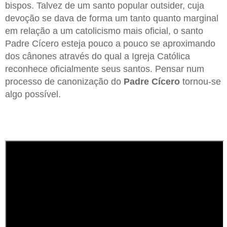
bispos. Talvez de um santo popular outsider, cuja
devoção se dava de forma um tanto quanto marginal
em relação a um catolicismo mais oficial, o santo
Padre Cícero esteja pouco a pouco se aproximando
dos cânones através do qual a Igreja Católica
reconhece oficialmente seus santos. Pensar num
processo de canonização do
Padre Cícero
tornou-se
algo possível.