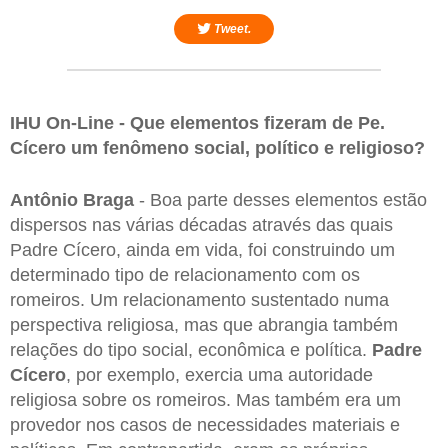
Tweet.
IHU On-Line - Que elementos fizeram de Pe.
Cícero um fenômeno social, político e religioso?
Antônio Braga
- Boa parte desses elementos estão
dispersos nas várias décadas através das quais
Padre Cícero, ainda em vida, foi construindo um
determinado tipo de relacionamento com os
romeiros. Um relacionamento sustentado numa
perspectiva religiosa, mas que abrangia também
relações do tipo social, econômica e política.
Padre
Cícero
, por exemplo, exercia uma autoridade
religiosa sobre os romeiros. Mas também era um
provedor nos casos de necessidades materiais e