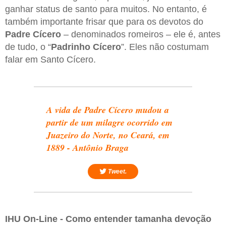
ganhar status de santo para muitos. No entanto, é
também importante frisar que para os devotos do
Padre Cícero
– denominados romeiros – ele é, antes
de tudo, o “
Padrinho Cícero
”. Eles não costumam
falar em Santo Cícero.
A vida de Padre Cícero mudou a
partir de um milagre ocorrido em
Juazeiro do Norte, no Ceará, em
1889 - Antônio Braga
Tweet.
IHU On-Line - Como entender tamanha devoção