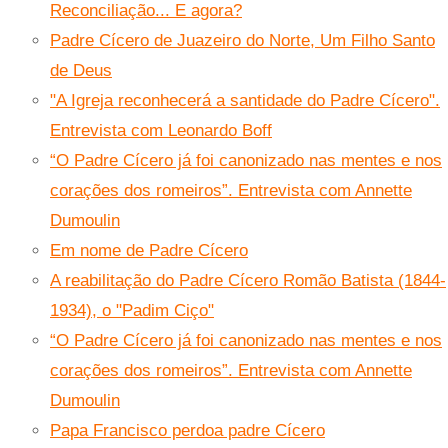
Reconciliação... E agora?
Padre Cícero de Juazeiro do Norte, Um Filho Santo
de Deus
"A Igreja reconhecerá a santidade do Padre Cícero".
Entrevista com Leonardo Boff
“O Padre Cícero já foi canonizado nas mentes e nos
corações dos romeiros”. Entrevista com Annette
Dumoulin
Em nome de Padre Cícero
A reabilitação do Padre Cícero Romão Batista (1844-
1934), o "Padim Ciço"
“O Padre Cícero já foi canonizado nas mentes e nos
corações dos romeiros”. Entrevista com Annette
Dumoulin
Papa Francisco perdoa padre Cícero