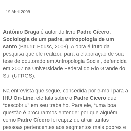
19 Abril 2009
Antônio Braga
é autor do livro
Padre Cícero.
Sociologia de um padre, antropologia de um
santo
(Bauru: Edusc, 2008). A obra é fruto da
pesquisa que ele realizou para a elaboração de sua
tese de doutorado em Antropologia Social, defendida
em 2007 na Universidade Federal do Rio Grande do
Sul (UFRGS).
Na entrevista que segue, concedida por e-mail para a
IHU On-Line
, ele fala sobre o
Padre Cícero
que
“descobriu” em seu trabalho. Para ele, “uma boa
questão é procurarmos entender por que alguém
como
Padre Cícero
foi capaz de atrair tantas
pessoas pertencentes aos segmentos mais pobres e