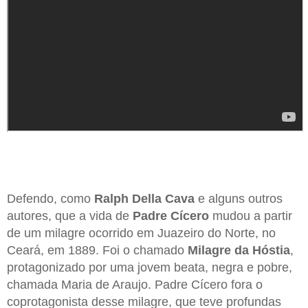
Defendo, como
Ralph Della Cava
e alguns outros
autores, que a vida de
Padre Cícero
mudou a partir
de um milagre ocorrido em Juazeiro do Norte, no
Ceará, em 1889. Foi o chamado
Milagre da Hóstia
,
protagonizado por uma jovem beata, negra e pobre,
chamada Maria de Araujo. Padre Cícero fora o
coprotagonista desse milagre, que teve profundas