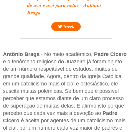
de avó e avô para netos - Antônio
Braga
Tweet.
Antônio Braga
- No meio acadêmico,
Padre Cícero
e o fenômeno religioso do Juazeiro já foram objeto
de um número respeitável de estudos, muitos de
grande qualidade. Agora, dentro da Igreja Católica,
em um catolicismo mais oficial e eclesiástico, ele
suscita muitas polêmicas. Se bem que é possível
perceber que estamos diante de um claro processo
de superação de muitas delas. E afirmo isto porque
percebo que cada vez mais a devoção ao
Padre
Cícero
é aceita por agentes de um catolicismo mais
oficial, por um número cada vez maior de padres e