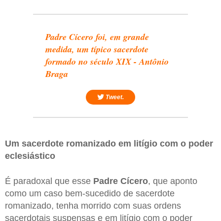
Padre Cícero foi, em grande
medida, um típico sacerdote
formado no século XIX - Antônio
Braga
Tweet.
Um sacerdote romanizado em litígio com o poder
eclesiástico
É paradoxal que esse
Padre Cícero
, que aponto
como um caso bem-sucedido de sacerdote
romanizado, tenha morrido com suas ordens
sacerdotais suspensas e em litígio com o poder