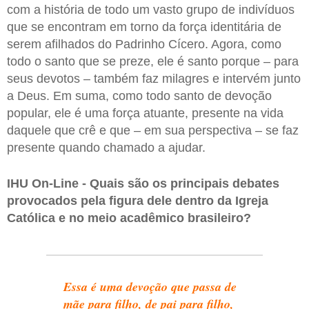
com a história de todo um vasto grupo de indivíduos
que se encontram em torno da força identitária de
serem afilhados do Padrinho Cícero. Agora, como
todo o santo que se preze, ele é santo porque – para
seus devotos – também faz milagres e intervém junto
a Deus. Em suma, como todo santo de devoção
popular, ele é uma força atuante, presente na vida
daquele que crê e que – em sua perspectiva – se faz
presente quando chamado a ajudar.
IHU On-Line - Quais são os principais debates
provocados pela figura dele dentro da Igreja
Católica e no meio acadêmico brasileiro?
Essa é uma devoção que passa de
mãe para filho, de pai para filho,