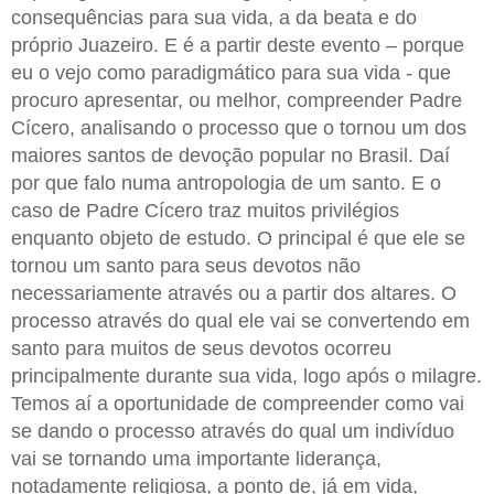
consequências para sua vida, a da beata e do
próprio Juazeiro. E é a partir deste evento – porque
eu o vejo como paradigmático para sua vida - que
procuro apresentar, ou melhor, compreender Padre
Cícero, analisando o processo que o tornou um dos
maiores santos de devoção popular no Brasil. Daí
por que falo numa antropologia de um santo. E o
caso de Padre Cícero traz muitos privilégios
enquanto objeto de estudo. O principal é que ele se
tornou um santo para seus devotos não
necessariamente através ou a partir dos altares. O
processo através do qual ele vai se convertendo em
santo para muitos de seus devotos ocorreu
principalmente durante sua vida, logo após o milagre.
Temos aí a oportunidade de compreender como vai
se dando o processo através do qual um indivíduo
vai se tornando uma importante liderança,
notadamente religiosa, a ponto de, já em vida,