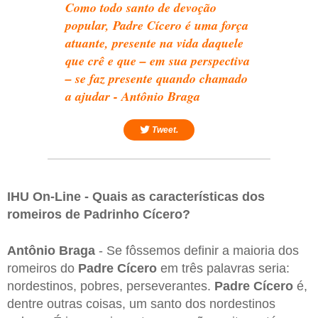
Como todo santo de devoção
popular, Padre Cícero é uma força
atuante, presente na vida daquele
que crê e que – em sua perspectiva
– se faz presente quando chamado
a ajudar - Antônio Braga
Tweet.
IHU On-Line - Quais as características dos
romeiros de Padrinho Cícero?
Antônio Braga
- Se fôssemos definir a maioria dos
romeiros do
Padre Cícero
em três palavras seria:
nordestinos, pobres, perseverantes.
Padre Cícero
é,
dentre outras coisas, um santo dos nordestinos