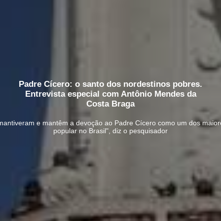
Padre Cícero: o santo dos nordestinos pobres.
Entrevista especial com Antônio Mendes da
Costa Braga
 mantiveram e mantêm a devoção ao Padre Cícero como um dos maiore
popular no Brasil", diz o pesquisador