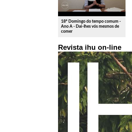
18º Domingo do tempo comum -
Ano A - Dai-lhes vós mesmos de
comer
Revista ihu on-line