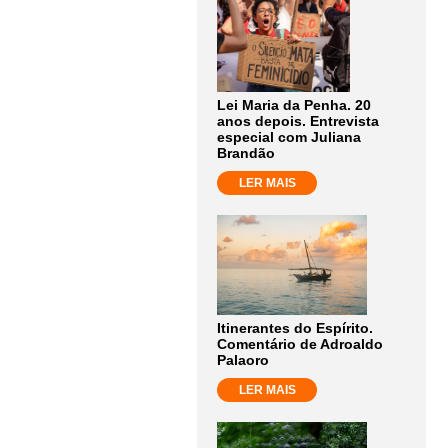
Lei Maria da Penha. 20
anos depois. Entrevista
especial com Juliana
Brandão
LER MAIS
Itinerantes do Espírito.
Comentário de Adroaldo
Palaoro
LER MAIS