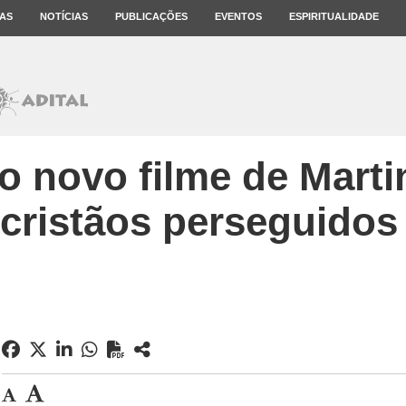
AS
NOTÍCIAS
PUBLICAÇÕES
EVENTOS
ESPIRITUALIDADE
, o novo filme de Mart
 cristãos perseguidos