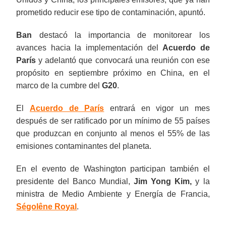
prometido reducir ese tipo de contaminación, apuntó.
Ban
destacó la importancia de monitorear los
avances hacia la implementación del
Acuerdo de
París
y adelantó que convocará una reunión con ese
propósito en septiembre próximo en China, en el
marco de la cumbre del
G20
.
El
Acuerdo de París
entrará en vigor un mes
después de ser ratificado por un mínimo de 55 países
que produzcan en conjunto al menos el 55% de las
emisiones contaminantes del planeta.
En el evento de Washington participan también el
presidente del Banco Mundial,
Jim Yong Kim,
y la
ministra de Medio Ambiente y Energía de Francia,
Ségolêne Royal
.