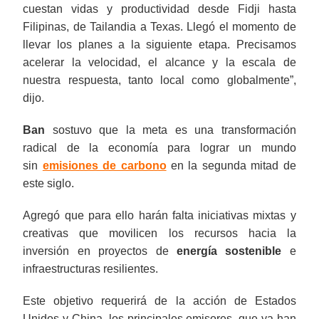
cuestan vidas y productividad desde Fidji hasta
Filipinas, de Tailandia a Texas. Llegó el momento de
llevar los planes a la siguiente etapa. Precisamos
acelerar la velocidad, el alcance y la escala de
nuestra respuesta, tanto local como globalmente”,
dijo.
Ban
sostuvo que la meta es una transformación
radical de la economía para lograr un mundo
sin
emisiones de carbono
en la segunda mitad de
este siglo.
Agregó que para ello harán falta iniciativas mixtas y
creativas que movilicen los recursos hacia la
inversión en proyectos de
energía sostenible
e
infraestructuras resilientes.
Este objetivo requerirá de la acción de Estados
Unidos y China, los principales emisores, que ya han