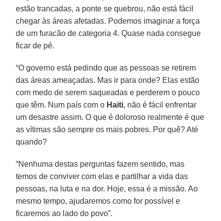
estão trancadas, a ponte se quebrou, não está fácil
chegar às áreas afetadas. Podemos imaginar a força
de um furacão de categoria 4. Quase nada consegue
ficar de pé.
“O governo está pedindo que as pessoas se retirem
das áreas ameaçadas. Mas ir para onde? Elas estão
com medo de serem saqueadas e perderem o pouco
que têm. Num país com o
Haiti
, não é fácil enfrentar
um desastre assim. O que é doloroso realmente é que
as vítimas são sempre os mais pobres. Por quê? Até
quando?
“Nenhuma destas perguntas fazem sentido, mas
temos de conviver com elas e partilhar a vida das
pessoas, na luta e na dor. Hoje, essa é a missão. Ao
mesmo tempo, ajudaremos como for possível e
ficaremos ao lado do povo”.