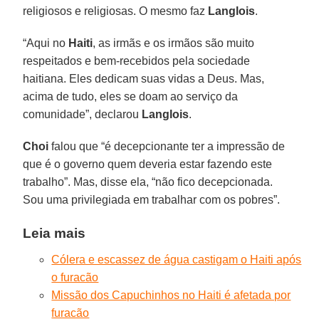
religiosos e religiosas. O mesmo faz
Langlois
.
“Aqui no
Haiti
, as irmãs e os irmãos são muito
respeitados e bem-recebidos pela sociedade
haitiana. Eles dedicam suas vidas a Deus. Mas,
acima de tudo, eles se doam ao serviço da
comunidade”, declarou
Langlois
.
Choi
falou que “é decepcionante ter a impressão de
que é o governo quem deveria estar fazendo este
trabalho”. Mas, disse ela, “não fico decepcionada.
Sou uma privilegiada em trabalhar com os pobres”.
Leia mais
Cólera e escassez de água castigam o Haiti após
o furacão
Missão dos Capuchinhos no Haiti é afetada por
furacão