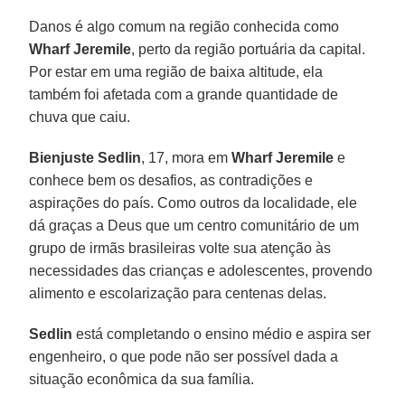
Danos é algo comum na região conhecida como
Wharf Jeremile
, perto da região portuária da capital.
Por estar em uma região de baixa altitude, ela
também foi afetada com a grande quantidade de
chuva que caiu.
Bienjuste Sedlin
, 17, mora em
Wharf Jeremile
e
conhece bem os desafios, as contradições e
aspirações do país. Como outros da localidade, ele
dá graças a Deus que um centro comunitário de um
grupo de irmãs brasileiras volte sua atenção às
necessidades das crianças e adolescentes, provendo
alimento e escolarização para centenas delas.
Sedlin
está completando o ensino médio e aspira ser
engenheiro, o que pode não ser possível dada a
situação econômica da sua família.