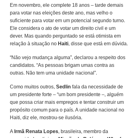
Em novembro, ele complete 18 anos – tarde demais
para votar nas eleições deste ano, mas velho o
suficiente para votar em um potencial segundo turno.
Ele considera o ato de votar um direito civil e um
dever. Mas quando perguntado se está otimista em
relação à situação no
Haiti
, disse que está em dúvida.
“Não vejo mudança alguma”, declarou a respeito dos
candidatos. “As pessoas brigam umas contra as
outras. Não tem uma unidade nacional”.
Como muitos outros,
Sedlin
fala da necessidade de
um presidente forte – “um bom presidente –, alguém
que possa criar mais empregos e tentar construir um
propósito comum para o país. A unidade nacional no
Haiti, diz ele, mostrou-se ilusória.
A
Irmã Renata Lopes
, brasileira, membro da