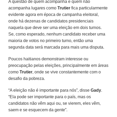
A questão de quem acompanha e quem não
acompanha lugares como
Trutier
fica particularmente
evidente agora em época de campanha eleitoral,
onde há dezenas de candidatos presidenciais
naquela que deve ser uma eleição em dois turnos.
Se, como esperado, nenhum candidato receber uma
maioria de votos no primeiro turno, então uma
segunda data será marcada para mais uma disputa.
Poucos haitianos demonstram interesse ou
preocupação pelas eleições, principalmente em áreas
como
Trutier
, onde se vive constantemente com o
desafio da pobreza.
“A eleição não é importante para nós”, disse
Gady
.
“Ela pode ser importante para o país, mas os
candidatos não vêm aqui ou, se vierem, eles vêm,
saem e se esquecem da gente”.