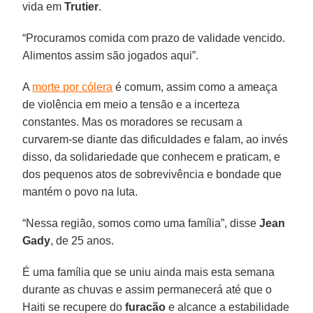
vida em
Trutier
.
“Procuramos comida com prazo de validade vencido.
Alimentos assim são jogados aqui”.
A
morte por cólera
é comum, assim como a ameaça
de violência em meio a tensão e a incerteza
constantes. Mas os moradores se recusam a
curvarem-se diante das dificuldades e falam, ao invés
disso, da solidariedade que conhecem e praticam, e
dos pequenos atos de sobrevivência e bondade que
mantém o povo na luta.
“Nessa região, somos como uma família”, disse
Jean
Gady
, de 25 anos.
É uma família que se uniu ainda mais esta semana
durante as chuvas e assim permanecerá até que o
Haiti se recupere do
furacão
e alcance a estabilidade