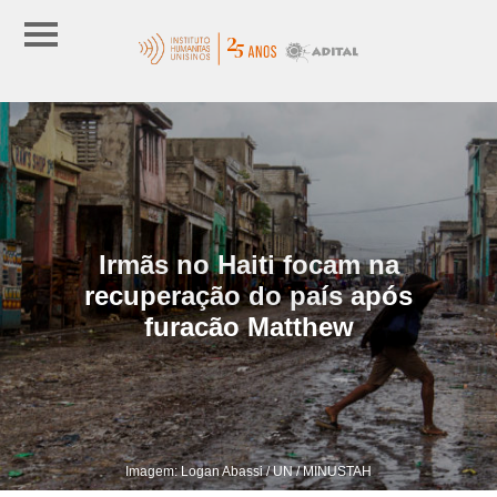
Irmãs no Haiti focam na
recuperação do país após
furacão Matthew
Imagem: Logan Abassi / UN / MINUSTAH