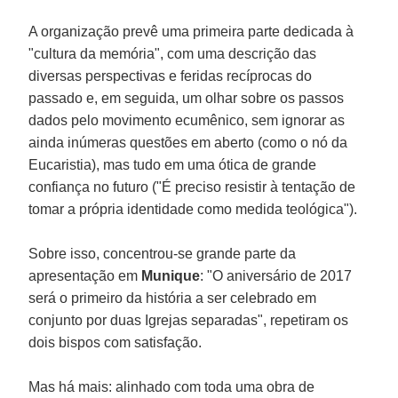
A organização prevê uma primeira parte dedicada à
"cultura da memória", com uma descrição das
diversas perspectivas e feridas recíprocas do
passado e, em seguida, um olhar sobre os passos
dados pelo movimento ecumênico, sem ignorar as
ainda inúmeras questões em aberto (como o nó da
Eucaristia), mas tudo em uma ótica de grande
confiança no futuro ("É preciso resistir à tentação de
tomar a própria identidade como medida teológica").
Sobre isso, concentrou-se grande parte da
apresentação em
Munique
: "O aniversário de 2017
será o primeiro da história a ser celebrado em
conjunto por duas Igrejas separadas", repetiram os
dois bispos com satisfação.
Mas há mais: alinhado com toda uma obra de