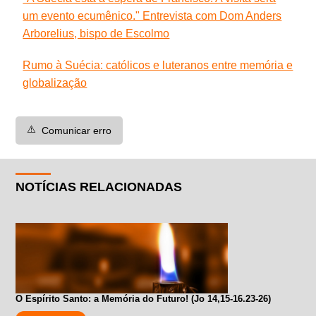
um evento ecumênico." Entrevista com Dom Anders
Arborelius, bispo de Escolmo
Rumo à Suécia: católicos e luteranos entre memória e
globalização
⚠️
Comunicar erro
NOTÍCIAS RELACIONADAS
O Espírito Santo: a Memória do Futuro! (Jo 14,15-16.23-26)