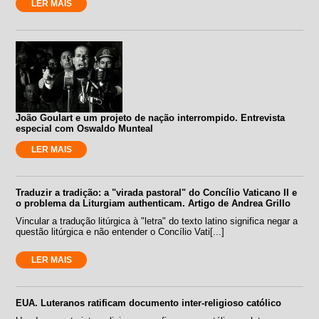
LER MAIS
João Goulart e um projeto de nação interrompido. Entrevista
especial com Oswaldo Munteal
LER MAIS
Traduzir a tradição: a "virada pastoral" do Concílio Vaticano II e
o problema da Liturgiam authenticam. Artigo de Andrea Grillo
Vincular a tradução litúrgica à "letra" do texto latino significa negar a
questão litúrgica e não entender o Concílio Vati[...]
LER MAIS
EUA. Luteranos ratificam documento inter-religioso católico