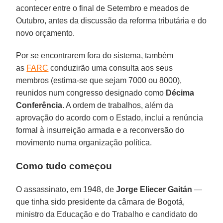
acontecer entre o final de Setembro e meados de
Outubro, antes da discussão da reforma tributária e do
novo orçamento.
Por se encontrarem fora do sistema, também
as
FARC
conduzirão uma consulta aos seus
membros (estima-se que sejam 7000 ou 8000),
reunidos num congresso designado como
Décima
Conferência
. A ordem de trabalhos, além da
aprovação do acordo com o Estado, inclui a renúncia
formal à insurreição armada e a reconversão do
movimento numa organização política.
Como tudo começou
O assassinato, em 1948, de
Jorge Eliecer Gaitán
—
que tinha sido presidente da câmara de Bogotá,
ministro da Educação e do Trabalho e candidato do