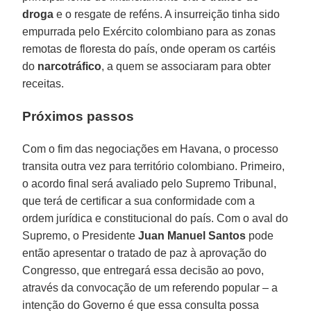
droga
e o resgate de reféns. A insurreição tinha sido
empurrada pelo Exército colombiano para as zonas
remotas de floresta do país, onde operam os cartéis
do
narcotráfico
, a quem se associaram para obter
receitas.
Próximos passos
Com o fim das negociações em Havana, o processo
transita outra vez para território colombiano. Primeiro,
o acordo final será avaliado pelo Supremo Tribunal,
que terá de certificar a sua conformidade com a
ordem jurídica e constitucional do país. Com o aval do
Supremo, o Presidente
Juan Manuel Santos
pode
então apresentar o tratado de paz à aprovação do
Congresso, que entregará essa decisão ao povo,
através da convocação de um referendo popular – a
intenção do Governo é que essa consulta possa