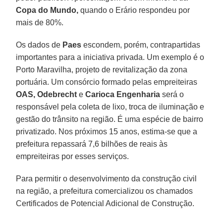
Copa do Mundo,
quando o Erário respondeu por
mais de 80%.
Os dados de
Paes
escondem, porém, contrapartidas
importantes para a iniciativa privada. Um exemplo é o
Porto Maravilha, projeto de revitalização da zona
portuária. Um consórcio formado pelas empreiteiras
OAS, Odebrecht
e
Carioca Engenharia
será o
responsável pela coleta de lixo, troca de iluminação e
gestão do trânsito na região. É uma espécie de bairro
privatizado. Nos próximos 15 anos, estima-se que a
prefeitura repassará 7,6 bilhões de reais às
empreiteiras por esses serviços.
Para permitir o desenvolvimento da construção civil
na região, a prefeitura comercializou os chamados
Certificados de Potencial Adicional de Construção.