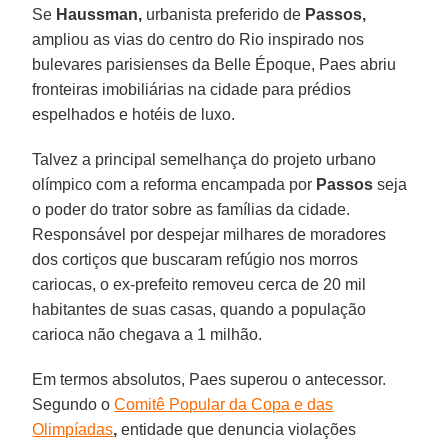
Se
Haussman,
urbanista preferido de
Passos,
ampliou as vias do centro do Rio inspirado nos
bulevares parisienses da Belle Époque, Paes abriu
fronteiras imobiliárias na cidade para prédios
espelhados e hotéis de luxo.
Talvez a principal semelhança do projeto urbano
olímpico com a reforma encampada por
Passos
seja
o poder do trator sobre as famílias da cidade.
Responsável por despejar milhares de moradores
dos cortiços que buscaram refúgio nos morros
cariocas, o ex-prefeito removeu cerca de 20 mil
habitantes de suas casas, quando a população
carioca não chegava a 1 milhão.
Em termos absolutos, Paes superou o antecessor.
Segundo o
Comitê Popular da Copa e das
Olimpíadas
,
entidade que denuncia violações