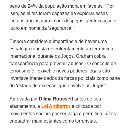
perto de 24% da população mora em favelas. “Por
isso, as elites foram capazes de explorar essas
circunstâncias para impor despejos, gentrificação e
lucro em nome da ‘segurança’.”
Embora considere a importância de haver uma
estratégia robusta de enfrentamento ao terrorismo
internacional durante os Jogos, Graham cobra
transparência para prevenir abusos. “O conceito de
terrorismo é flexível, e novos poderes legais são
invariavelmente dados às forças policiais como parte
do ‘estado de exceção’ que envolve os Jogos”.
Aprovada por
Dilma Rousseff
antes de seu
afastamento, a
Lei Antiterror
é criticada por
movimentos sociais por ser vaga e permitir a juízes
enquadrar manifestantes como terroristas.