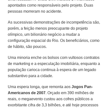
apontados como responsáveis pelo projeto. Duas
pessoas morreram no acidente.
As sucessivas demonstrações de incompetência são,
porém, a feição menos preocupante do projeto
olímpico, um bilionário negócio a mudar a
configuração espacial do Rio. Os beneficiários, como
de hábito, são poucos.
Uma minoria enche os bolsos com vultosos contratos
de marketing e a especulação imobiliária, enquanto a
população carioca continua à espera de um legado
substantivo para a cidade.
Uma espera longa, que remonta aos
Jogos Pan-
Americanos de 2007
. Orçado em 390 milhões de
reais, o megaevento custou aos cofres públicos a
exorbitante cifra de 3,3 bilhões, e até hoje processos