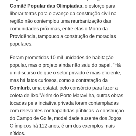
Comitê Popular das Olimpíadas,
o esforço para
liberar terras para o avanço da construção civil na
região não contemplou uma reurbanização das
comunidades próximas, entre elas o Morro da
Providência, tampouco a construção de moradias
populares.
Foram prometidas 10 mil unidades de habitação
popular, mas o projeto ainda não saiu do papel. “Há
um discurso de que o setor privado é mais eficiente,
mas há fatos curiosos, como a contratação da
Comlurb,
uma estatal, pelo consórcio para fazer a
coleta de lixo.”Além do Porto Maravilha, outras obras
tocadas pela inciativa privada foram contempladas
com relevantes contrapartidas públicas. A construção
do Campo de Golfe, modalidade ausente dos Jogos
Olímpicos há 112 anos, é um dos exemplos mais
nítidos.