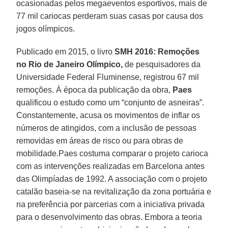
ocasionadas pelos megaeventos esportivos, mais de
77 mil cariocas perderam suas casas por causa dos
jogos olímpicos.
Publicado em 2015, o livro
SMH 2016: Remoções
no Rio de Janeiro Olímpico,
de pesquisadores da
Universidade Federal Fluminense, registrou 67 mil
remoções. À época da publicação da obra,
Paes
qualificou o estudo como um “conjunto de asneiras”.
Constantemente, acusa os movimentos de inflar os
números de atingidos, com a inclusão de pessoas
removidas em áreas de risco ou para obras de
mobilidade.Paes costuma comparar o projeto carioca
com as intervenções realizadas em Barcelona antes
das Olimpíadas de 1992. A associação com o projeto
catalão baseia-se na revitalização da zona portuária e
na preferência por parcerias com a iniciativa privada
para o desenvolvimento das obras. Embora a teoria