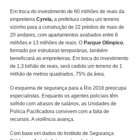
Em troca do investimento de 60 milhões de reais da
empreiteira
Cyrela,
a prefeitura cedeu um terreno
vizinho para a construção de 22 prédios de mais de
20 andares, com apartamentos avaliados entre 6
milhões e 13 milhões de reais. O
Parque
Olímpico
,
formado por estruturas temporárias, também
beneficiará as empreiteiras. Em troca do investimento
de 1,3 bilhão de reais, será cedido um terreno de 1
milhão de metros quadrados, 75% da área.
O esquema de segurança para a Rio 2016 preocupa
especialistas. Enquanto os agentes policiais têm
sofrido com atrasos de salários, as Unidades de
Polícia Pacificadora convivem com a falta de
recursos. A violência avança.
Com base em dados do Instituto de Segurança