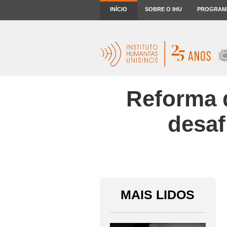
INÍCIO
SOBRE O IHU
PROGRAM
Reforma d
desaf
MAIS LIDOS