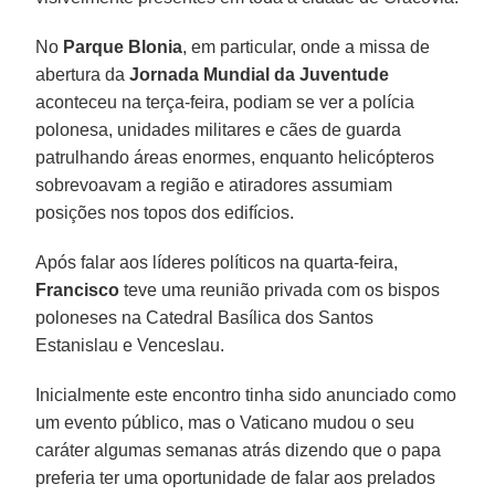
No
Parque Blonia
, em particular, onde a missa de
abertura da
Jornada Mundial da Juventude
aconteceu na terça-feira, podiam se ver a polícia
polonesa, unidades militares e cães de guarda
patrulhando áreas enormes, enquanto helicópteros
sobrevoavam a região e atiradores assumiam
posições nos topos dos edifícios.
Após falar aos líderes políticos na quarta-feira,
Francisco
teve uma reunião privada com os bispos
poloneses na Catedral Basílica dos Santos
Estanislau e Venceslau.
Inicialmente este encontro tinha sido anunciado como
um evento público, mas o Vaticano mudou o seu
caráter algumas semanas atrás dizendo que o papa
preferia ter uma oportunidade de falar aos prelados