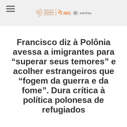
Francisco diz à Polônia
avessa a imigrantes para
“superar seus temores” e
acolher estrangeiros que
“fogem da guerra e da
fome”. Dura crítica à
política polonesa de
refugiados