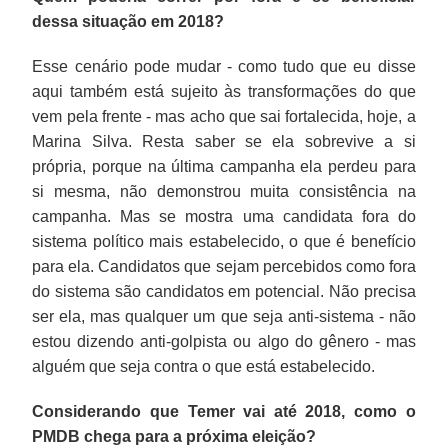
dessa situação em 2018?
Esse cenário pode mudar - como tudo que eu disse
aqui também está sujeito às transformações do que
vem pela frente - mas acho que sai fortalecida, hoje, a
Marina Silva. Resta saber se ela sobrevive a si
própria, porque na última campanha ela perdeu para
si mesma, não demonstrou muita consistência na
campanha. Mas se mostra uma candidata fora do
sistema político mais estabelecido, o que é benefício
para ela. Candidatos que sejam percebidos como fora
do sistema são candidatos em potencial. Não precisa
ser ela, mas qualquer um que seja anti-sistema - não
estou dizendo anti-golpista ou algo do gênero - mas
alguém que seja contra o que está estabelecido.
Considerando que Temer vai até 2018, como o
PMDB chega para a próxima eleição?