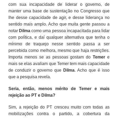
com sua incapacidade de liderar o governo, de
manter uma base de sustentação no Congresso que
lhe desse capacidade de agir, e desse liderança no
sentido mais amplo. Acho que muita gente passou a
notar
Dilma
como uma pessoa incapacitada para lidar
com política, e daí qualquer alternativa que tenha o
mínimo de traquejo nesse sentido passa a ser
percebida como melhora, mesmo que haja restrições.
Importa menos se as pessoas gostam do
Temer
e
mais se elas avaliam que Temer tem mais capacidade
de conduzir o governo que
Dilma
. Acho que é isso
que a pesquisa revela.
Seria, então, menos mérito de Temer e mais
rejeição ao PT e Dilma?
Sim, a rejeição do PT cresceu muito com todas as
mobilizações contra o partido, a cobertura da