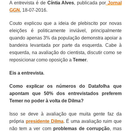
A entrevista é de
Cíntia Alves
, publicada por
Jornal
GGN
, 18-07-2016.
Couto explicou que a ideia de plebiscito por novas
eleições é politicamente inviável, principalmente
quando apenas 3% da população demonstra apoiar a
bandeira levantada por parte da esquerda. Cabe à
esquerda, na avaliação do cientista, discutir como se
reposicionar como oposição a
Temer
.
Eis a entrevista
.
Como explicar os números do Datafolha que
apontam que 50% dos entrevistados preferem
Temer no poder à volta de Dilma?
Isso se deve à avaliação que muita gente faz da
própria
presidente Dilma
. É uma avaliação ruim que
não tem a ver com
problemas de corrupção
, mas