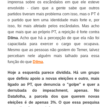
imprensa sobre os escândalos em que ele esteve
envolvido - claro que a gente sabe que outros
partidos tiveram mais problema com isso, mas o PT é
o partido que tem uma identidade mais forte e, por
isso, foi mais afetado pelos escândalos. Mas acho
que mais que ao próprio PT, a rejeição é forte contra
Dilma
. Acho que há a percepção de que ela não foi
capacitada para exercer o cargo que ocupava.
Mesmo que as pessoas não gostem do Temer, talvez
percebam nele alguém mais talhado para essa
função do que
Dilma
.
Hoje a esquerda parece dividida. Há um grupo
que definiu apoio a novas eleições e outro, mais
ligado ao PT, que denuncia o "golpe" e quer a
derrubada do impeachment, apenas. No
Datafolha, a parcela dos que querem novas
eleições é de apenas 3%. O que essa pesquisa