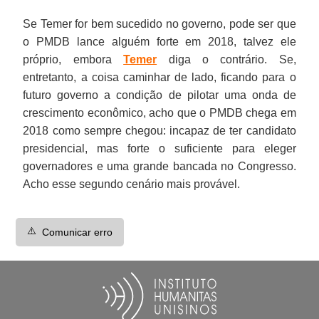
Se Temer for bem sucedido no governo, pode ser que
o PMDB lance alguém forte em 2018, talvez ele
próprio, embora
Temer
diga o contrário. Se,
entretanto, a coisa caminhar de lado, ficando para o
futuro governo a condição de pilotar uma onda de
crescimento econômico, acho que o PMDB chega em
2018 como sempre chegou: incapaz de ter candidato
presidencial, mas forte o suficiente para eleger
governadores e uma grande bancada no Congresso.
Acho esse segundo cenário mais provável.
⚠️
Comunicar erro