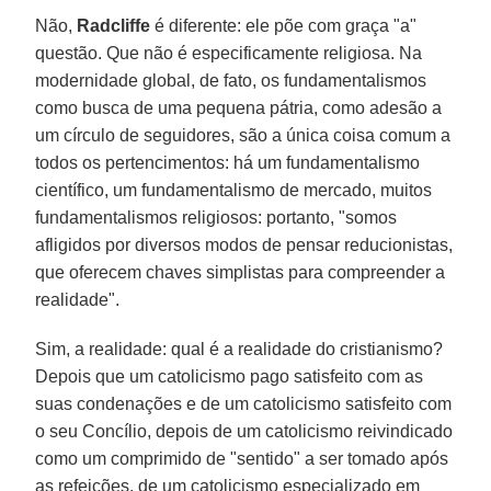
Não,
Radcliffe
é diferente: ele põe com graça "a"
questão. Que não é especificamente religiosa. Na
modernidade global, de fato, os fundamentalismos
como busca de uma pequena pátria, como adesão a
um círculo de seguidores, são a única coisa comum a
todos os pertencimentos: há um fundamentalismo
científico, um fundamentalismo de mercado, muitos
fundamentalismos religiosos: portanto, "somos
afligidos por diversos modos de pensar reducionistas,
que oferecem chaves simplistas para compreender a
realidade".
Sim, a realidade: qual é a realidade do cristianismo?
Depois que um catolicismo pago satisfeito com as
suas condenações e de um catolicismo satisfeito com
o seu Concílio, depois de um catolicismo reivindicado
como um comprimido de "sentido" a ser tomado após
as refeições, de um catolicismo especializado em