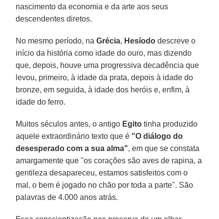
nascimento da economia e da arte aos seus
descendentes diretos.
No mesmo período, na
Grécia
,
Hesíodo
descreve o
início da história como idade do ouro, mas dizendo
que, depois, houve uma progressiva decadência que
levou, primeiro, à idade da prata, depois à idade do
bronze, em seguida, à idade dos heróis e, enfim, à
idade do ferro.
Muitos séculos antes, o antigo
Egito
tinha produzido
aquele extraordinário texto que é
"O diálogo do
desesperado com a sua alma"
, em que se constata
amargamente que "os corações são aves de rapina, a
gentileza desapareceu, estamos satisfeitos com o
mal, o bem é jogado no chão por toda a parte". São
palavras de 4.000 anos atrás.