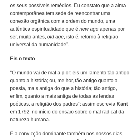
os seus possíveis remédios. Eu constato que a alma
contemporânea tem sede de reencontrar uma
conexão orgânica com a ordem do mundo, uma
autêntica espiritualidade que é
new age
apenas por
ser, muito antes,
old age
, isto é, retorno à religião
universal da humanidade".
Eis o texto.
"O mundo vai de mal a pior: eis um lamento tão antigo
quanto a história; ou, melhor, tão antigo quanto a
poesia, mais antiga do que a história; tão antigo,
enfim, quanto a mais antiga de todas as lendas
poéticas, a religião dos padres": assim escrevia
Kant
em 1792, no início do ensaio sobre o mal radical da
natureza humana.
É a convicção dominante também nos nossos dias,