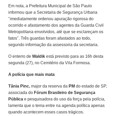
Em nota, a Prefeitura Municipal de São Paulo
informou que a Secretaria de Segurança Urbana
"imediatamente ordenou apuração rigorosa do
ocorrido e afastamento dos agentes da Guarda Civil
Metropolitana envolvidos, até que se esclareçam os
fatos". Três guardas foram afastados ao todo,
segundo informação da assessoria da secretaria.
O enterro de
Waldik
está previsto para as 16h desta
segunda (27), no Cemitério da Vila Formosa.
A polícia que mais mata
Tânia Pinc,
major da reserva da
PM
do estado de SP,
associada do
Fórum Brasileiro de Segurança
Pública
e pesquisadora do uso da força pela polícia,
lamenta que o tema entre na agenda política apenas
quando acontecem esses casos trágicos.