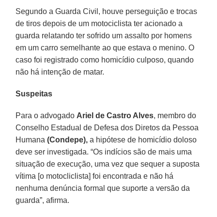
Segundo a Guarda Civil, houve perseguição e trocas
de tiros depois de um motociclista ter acionado a
guarda relatando ter sofrido um assalto por homens
em um carro semelhante ao que estava o menino. O
caso foi registrado como homicídio culposo, quando
não há intenção de matar.
Suspeitas
Para o advogado
Ariel de Castro Alves
, membro do
Conselho Estadual de Defesa dos Diretos da Pessoa
Humana
(Condepe),
a hipótese de homicídio doloso
deve ser investigada. “Os indícios são de mais uma
situação de execução, uma vez que sequer a suposta
vítima [o motocliclista] foi encontrada e não há
nenhuma denúncia formal que suporte a versão da
guarda”, afirma.