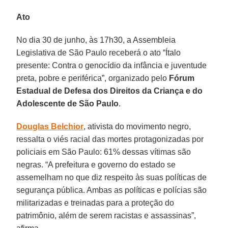
Ato
No dia 30 de junho, às 17h30, a Assembleia
Legislativa de São Paulo receberá o ato “Ítalo
presente: Contra o genocídio da infância e juventude
preta, pobre e periférica”, organizado pelo
Fórum
Estadual de Defesa dos Direitos da Criança e do
Adolescente de São Paulo
.
Douglas Belchior
, ativista do movimento negro,
ressalta o viés racial das mortes protagonizadas por
policiais em São Paulo: 61% dessas vítimas são
negras. “A prefeitura e governo do estado se
assemelham no que diz respeito às suas políticas de
segurança pública. Ambas as políticas e polícias são
militarizadas e treinadas para a proteção do
patrimônio, além de serem racistas e assassinas”,