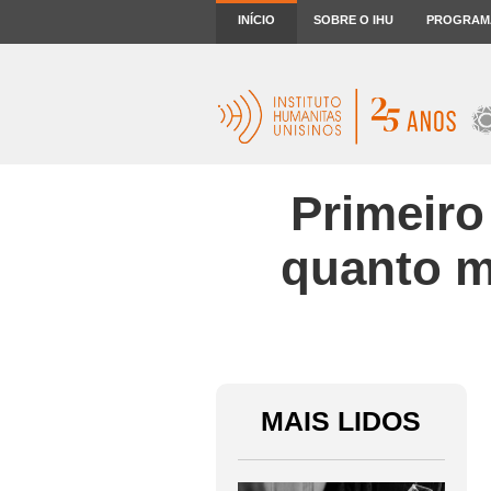
INÍCIO
SOBRE O IHU
PROGRAM
Primeiro
quanto ma
MAIS LIDOS