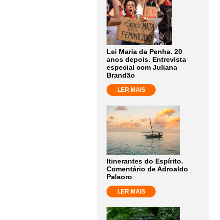
Lei Maria da Penha. 20
anos depois. Entrevista
especial com Juliana
Brandão
LER MAIS
Itinerantes do Espírito.
Comentário de Adroaldo
Palaoro
LER MAIS