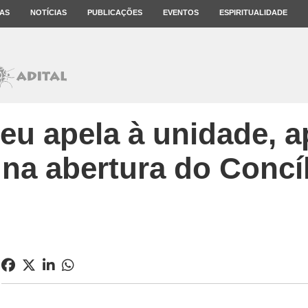
AS
NOTÍCIAS
PUBLICAÇÕES
EVENTOS
ESPIRITUALIDADE
eu apela à unidade, a
 na abertura do Concíl