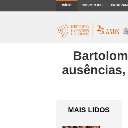
INÍCIO
SOBRE O IHU
PROGRAM
Bartolom
ausências,
MAIS LIDOS