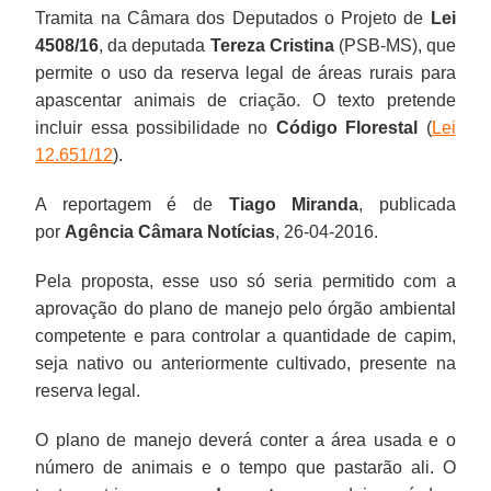
Tramita na Câmara dos Deputados o Projeto de
Lei
4508/16
, da deputada
Tereza Cristina
(PSB-MS), que
permite o uso da reserva legal de áreas rurais para
apascentar animais de criação. O texto pretende
incluir essa possibilidade no
Código Florestal
(
Lei
12.651/12
).
A reportagem é de
Tiago Miranda
, publicada
por
Agência Câmara Notícias
, 26-04-2016.
Pela proposta, esse uso só seria permitido com a
aprovação do plano de manejo pelo órgão ambiental
competente e para controlar a quantidade de capim,
seja nativo ou anteriormente cultivado, presente na
reserva legal.
O plano de manejo deverá conter a área usada e o
número de animais e o tempo que pastarão ali. O