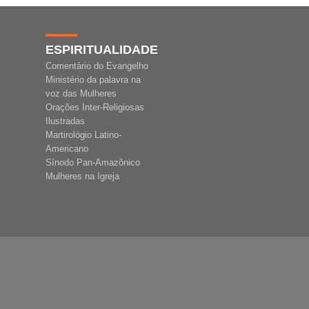
ESPIRITUALIDADE
Comentário do Evangelho
Ministério da palavra na
voz das Mulheres
Orações Inter-Religiosas
Ilustradas
Martirológio Latino-
Americano
Sínodo Pan-Amazônico
Mulheres na Igreja