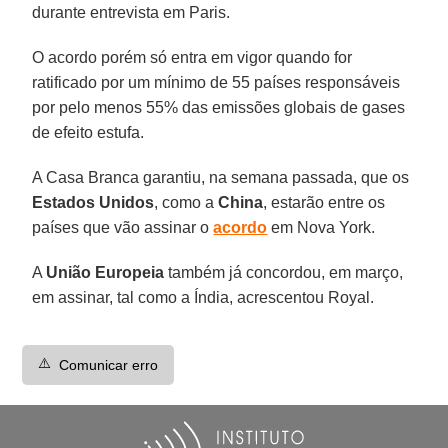
durante entrevista em Paris.
O acordo porém só entra em vigor quando for
ratificado por um mínimo de 55 países responsáveis
por pelo menos 55% das emissões globais de gases
de efeito estufa.
A Casa Branca garantiu, na semana passada, que os
Estados Unidos
, como a
China
, estarão entre os
países que vão assinar o
acordo
em Nova York.
A
União Europeia
também já concordou, em março,
em assinar, tal como a Índia, acrescentou Royal.
⚠️
Comunicar erro