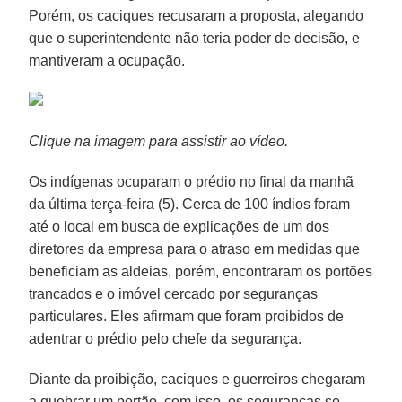
Porém, os caciques recusaram a proposta, alegando
que o superintendente não teria poder de decisão, e
mantiveram a ocupação.
Clique na imagem para assistir ao vídeo.
Os indígenas ocuparam o prédio no final da manhã
da última terça-feira (5). Cerca de 100 índios foram
até o local em busca de explicações de um dos
diretores da empresa para o atraso em medidas que
beneficiam as aldeias, porém, encontraram os portões
trancados e o imóvel cercado por seguranças
particulares. Eles afirmam que foram proibidos de
adentrar o prédio pelo chefe da segurança.
Diante da proibição, caciques e guerreiros chegaram
a quebrar um portão, com isso, os seguranças se