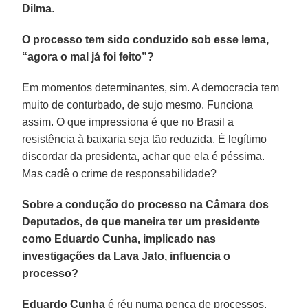
Dilma
.
O processo tem sido conduzido sob esse lema,
“agora o mal já foi feito”?
Em momentos determinantes, sim. A democracia tem
muito de conturbado, de sujo mesmo. Funciona
assim. O que impressiona é que no Brasil a
resistência à baixaria seja tão reduzida. É legítimo
discordar da presidenta, achar que ela é péssima.
Mas cadê o crime de responsabilidade?
Sobre a condução do processo na Câmara dos
Deputados, de que maneira ter um presidente
como Eduardo Cunha, implicado nas
investigações da Lava Jato, influencia o
processo?
Eduardo Cunha
é réu numa penca de processos.