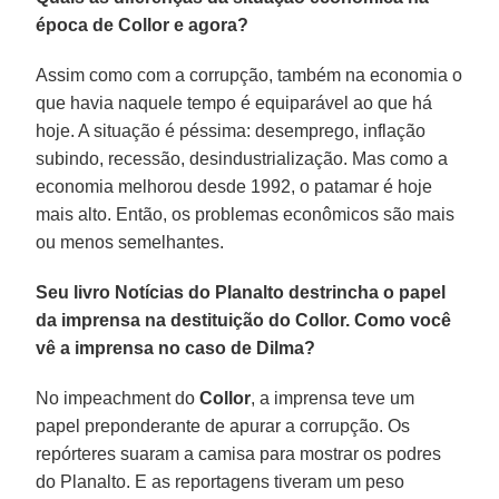
época de Collor e agora?
Assim como com a corrupção, também na economia o
que havia naquele tempo é equiparável ao que há
hoje. A situação é péssima: desemprego, inflação
subindo, recessão, desindustrialização. Mas como a
economia melhorou desde 1992, o patamar é hoje
mais alto. Então, os problemas econômicos são mais
ou menos semelhantes.
Seu livro Notícias do Planalto destrincha o papel
da imprensa na destituição do Collor. Como você
vê a imprensa no caso de Dilma?
No impeachment do
Collor
, a imprensa teve um
papel preponderante de apurar a corrupção. Os
repórteres suaram a camisa para mostrar os podres
do Planalto. E as reportagens tiveram um peso