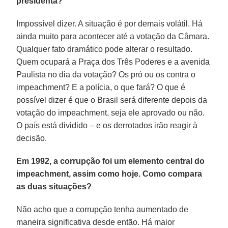
presidenta?
Impossível dizer. A situação é por demais volátil. Há
ainda muito para acontecer até a votação da Câmara.
Qualquer fato dramático pode alterar o resultado.
Quem ocupará a Praça dos Três Poderes e a avenida
Paulista no dia da votação? Os pró ou os contra o
impeachment? E a polícia, o que fará? O que é
possível dizer é que o Brasil será diferente depois da
votação do impeachment, seja ele aprovado ou não.
O país está dividido – e os derrotados irão reagir à
decisão.
Em 1992, a corrupção foi um elemento central do
impeachment, assim como hoje. Como compara
as duas situações?
Não acho que a corrupção tenha aumentado de
maneira significativa desde então. Há maior