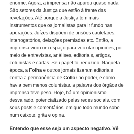
enorme. Agora, a imprensa não apurou quase nada.
São setores da Justiça que estão à frente das
revelações. Até porque a Justiça tem mais
instrumentos que os jornalistas para ir fundo nas
apurações. Juízes dispõem de prisões cautelares,
interrogatórios, delações premiadas etc. Então, a
imprensa virou um espaço para veicular opiniões, por
meio de entrevistas, análises, editoriais, artigos,
colunistas e cartas. Seu papel foi reduzido. Naquela
época, a
Folha
e outros jornais fizeram editoriais
contra a permanência de
Collor
no poder, e como
havia bem menos colunistas, a palavra dos órgãos de
imprensa teve peso. Hoje, há um opinionismo
desvairado, potencializado pelas redes sociais, com
seus posts e comentários, em que todo mundo sobe
num caixote, grita e opina.
Entendo que esse seja um aspecto negativo. Vê