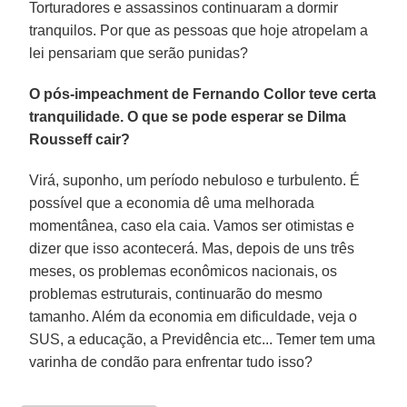
Torturadores e assassinos continuaram a dormir
tranquilos. Por que as pessoas que hoje atropelam a
lei pensariam que serão punidas?
O pós-impeachment de Fernando Collor teve certa
tranquilidade. O que se pode esperar se Dilma
Rousseff cair?
Virá, suponho, um período nebuloso e turbulento. É
possível que a economia dê uma melhorada
momentânea, caso ela caia. Vamos ser otimistas e
dizer que isso acontecerá. Mas, depois de uns três
meses, os problemas econômicos nacionais, os
problemas estruturais, continuarão do mesmo
tamanho. Além da economia em dificuldade, veja o
SUS, a educação, a Previdência etc... Temer tem uma
varinha de condão para enfrentar tudo isso?