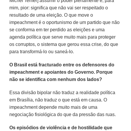
Michel Temer] assumir o poder plenamente é, para
mim, pior: significa que não vai ser respeitado o
resultado de uma eleição. O que move o
impeachment é o oportunismo de um partido que não
se conforma em ter perdido as eleições e uma
agenda política que serve muito mais para proteger
os corruptos, o sistema que gerou essa crise, do que
para transformá-lo ou saneá-lo.
O Brasil está fracturado entre os defensores do
impeachment e apoiantes do Governo. Porque
não se identifica com nenhum dos lados?
Essa divisão bipolar não traduz a realidade política
em Brasília, não traduz o que está em causa. O
impeachment depende muito mais de uma
negociação fisiológica do que da pressão das ruas.
Os episódios de violência e de hostilidade que