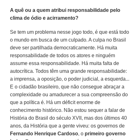
A quê ou a quem atribui responsabilidade pelo
clima de ódio e acirramento?
Se tem um problema nesse jogo todo, é que está todo
o mundo em busca de um culpado. A culpa no Brasil
deve ser partilhada democraticamente. Há muita
responsabilidade de todos os atores e ninguém
assume essa responsabilidade. Há muita falta de
autocrítica. Todos têm uma grande responsabilidade:
a imprensa, a oposição, o poder judicial, a esquerda...
E o cidadão brasileiro, que não consegue abraçar a
complexidade ou amadurecer a sua compreensão do
que a política é. Há um déficit enorme de
conhecimento histórico. Não estou sequer a falar de
História do Brasil do século XVII, mas dos últimos 40
anos, da História que a gente viveu: os governos de
Fernando Henrique Cardoso
, o
primeiro governo