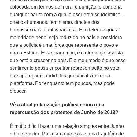
colocada em termos de moral e punição, e condena
qualquer pauta com a qual a esquerda se identifica –
direitos humanos, feminismo, direitos dos
homossexuais, quotas raciais... Ela defende que a
maioridade penal seja reduzida no país e considera
que a polícia é uma força que representa o povo e
não o Estado. Esse, para mim, é o elemento fascista
que está a crescer no país. E o meu medo é que esse
sentimento possa encontrar representação no voto,
que apareçam candidatos que vocalizem essa
plataforma. Por enquanto tem poucos, mas pode
crescer.
Vê a atual polarização política como uma
repercussão dos protestos de Junho de 2013?
É muito difícil fazer uma relação simples entre Junho
e hoje em dia. Mas claro que existe uma trajetória de