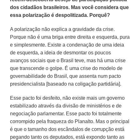
dos cidadãos brasileiros. Mas você considera que
essa polarização é despolitizada. Porquê?
A polarização não explica a gravidade da crise.
Porque não é uma briga entre direita e esquerda, pura
e simplesmente. Existe a condenação de uma ideia
de esquerda, a ideia de desmontar os poucos
avanços sociais que o Brasil teve, mas há uma crise
que transcende o golpe. É uma crise do modelo de
governabilidade do Brasil, que assenta num pacto
presidencialista [baseado na coligação partidária].
Esse pacto foi desfeito, não existe mais um governo
estabilizado através da divisão de ministérios e de
negociação parlamentar. Esse pacto foi totalmente
corrompido pela fraqueza do Planalto. Mas o principal
é que o tamanho dos escândalos de corrupção está
pegando tanto os deputados, está expondo tanto as