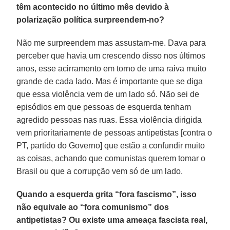
têm acontecido no último mês devido à
polarização política surpreendem-no?
Não me surpreendem mas assustam-me. Dava para
perceber que havia um crescendo disso nos últimos
anos, esse acirramento em torno de uma raiva muito
grande de cada lado. Mas é importante que se diga
que essa violência vem de um lado só. Não sei de
episódios em que pessoas de esquerda tenham
agredido pessoas nas ruas. Essa violência dirigida
vem prioritariamente de pessoas antipetistas [contra o
PT, partido do Governo] que estão a confundir muito
as coisas, achando que comunistas querem tomar o
Brasil ou que a corrupção vem só de um lado.
Quando a esquerda grita “fora fascismo”, isso
não equivale ao “fora comunismo” dos
antipetistas? Ou existe uma ameaça fascista real,