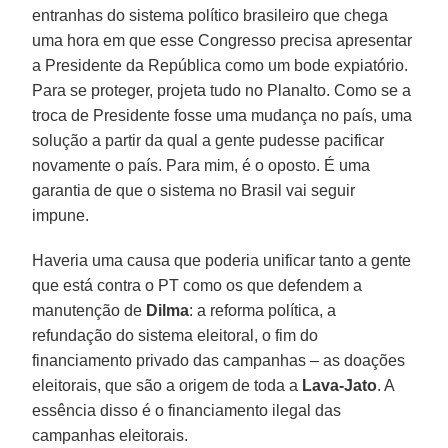
entranhas do sistema político brasileiro que chega
uma hora em que esse Congresso precisa apresentar
a Presidente da República como um bode expiatório.
Para se proteger, projeta tudo no Planalto. Como se a
troca de Presidente fosse uma mudança no país, uma
solução a partir da qual a gente pudesse pacificar
novamente o país. Para mim, é o oposto. É uma
garantia de que o sistema no Brasil vai seguir
impune.
Haveria uma causa que poderia unificar tanto a gente
que está contra o PT como os que defendem a
manutenção de
Dilma
: a reforma política, a
refundação do sistema eleitoral, o fim do
financiamento privado das campanhas – as doações
eleitorais, que são a origem de toda a
Lava-Jato
. A
essência disso é o financiamento ilegal das
campanhas eleitorais.