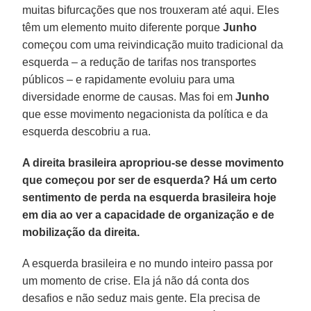
muitas bifurcações que nos trouxeram até aqui. Eles
têm um elemento muito diferente porque
Junho
começou com uma reivindicação muito tradicional da
esquerda – a redução de tarifas nos transportes
públicos – e rapidamente evoluiu para uma
diversidade enorme de causas. Mas foi em
Junho
que esse movimento negacionista da política e da
esquerda descobriu a rua.
A direita brasileira apropriou-se desse movimento
que começou por ser de esquerda? Há um certo
sentimento de perda na esquerda brasileira hoje
em dia ao ver a capacidade de organização e de
mobilização da direita.
A esquerda brasileira e no mundo inteiro passa por
um momento de crise. Ela já não dá conta dos
desafios e não seduz mais gente. Ela precisa de