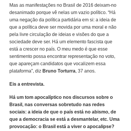
Mas as manifestações no Brasil de 2016 deixam-no
desanimado porque vê nelas um vazio político. “Há
uma negação da política partidária em si: a ideia de
que a política deve ser movida por uma moral e não
pela livre circulação de ideias e visões do que a
sociedade deve ser. Há um elemento fascista que
está a crescer no país. O meu medo é que esse
sentimento possa encontrar representação no voto,
que apareçam candidatos que vocalizem essa
plataforma”, diz
Bruno Torturra
, 37 anos.
Eis a entrevista.
Há um tom apocalíptico nos discursos sobre o
Brasil, nas conversas sobretudo nas redes
sociais: a ideia de que o país está no abismo, de
que a democracia se está a desmantelar, etc. Uma
provocação: o Brasil está a viver o apocalipse?