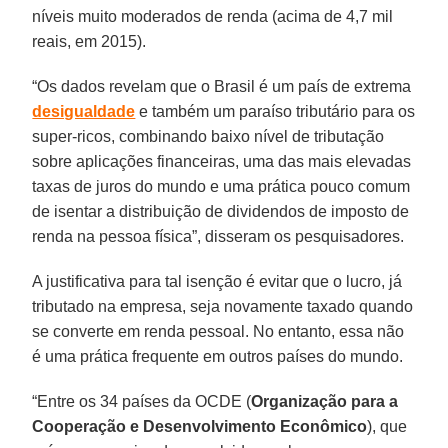
níveis muito moderados de renda (acima de 4,7 mil
reais, em 2015).
“Os dados revelam que o Brasil é um país de extrema
desigualdade
e também um paraíso tributário para os
super-ricos, combinando baixo nível de tributação
sobre aplicações financeiras, uma das mais elevadas
taxas de juros do mundo e uma prática pouco comum
de isentar a distribuição de dividendos de imposto de
renda na pessoa física”, disseram os pesquisadores.
A justificativa para tal isenção é evitar que o lucro, já
tributado na empresa, seja novamente taxado quando
se converte em renda pessoal. No entanto, essa não
é uma prática frequente em outros países do mundo.
“Entre os 34 países da OCDE (
Organização para a
Cooperação e Desenvolvimento Econômico
), que