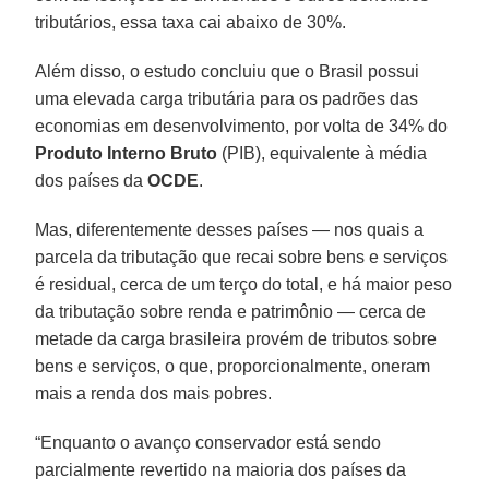
tributários, essa taxa cai abaixo de 30%.
Além disso, o estudo concluiu que o Brasil possui
uma elevada carga tributária para os padrões das
economias em desenvolvimento, por volta de 34% do
Produto Interno Bruto
(PIB), equivalente à média
dos países da
OCDE
.
Mas, diferentemente desses países — nos quais a
parcela da tributação que recai sobre bens e serviços
é residual, cerca de um terço do total, e há maior peso
da tributação sobre renda e patrimônio — cerca de
metade da carga brasileira provém de tributos sobre
bens e serviços, o que, proporcionalmente, oneram
mais a renda dos mais pobres.
“Enquanto o avanço conservador está sendo
parcialmente revertido na maioria dos países da