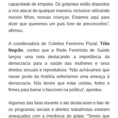
capacidade de empatia. Os golpistas estão dispostos
a nos atacar de qualquer maneira, inclusive utilizando
nossos filhos, nossas crianças. Estamos aqui para
dizer que queremos um país livre de preconceitos”,
afirmou.
A coordenadora do Coletivo Feminino Plural,
Télia
Negrão
, contou que a Rede Feminista de Saúde
lançou uma nota destacando a importância da
democracia para a saúde das mulheres e seus
direitos sexuais e reprodutivos. “Não achávamos que
nesse ponto da história sofreríamos uma ameaça à
democracia. Nós temos que estar unidas, fortes e
firmes para barrar o fascismo na política”, apontou.
Algumas das falas durante o ato destacaram o fato de
os programas sociais e direitos trabalhistas estarem
ameaçados com a iminência do golpe. “Temos que