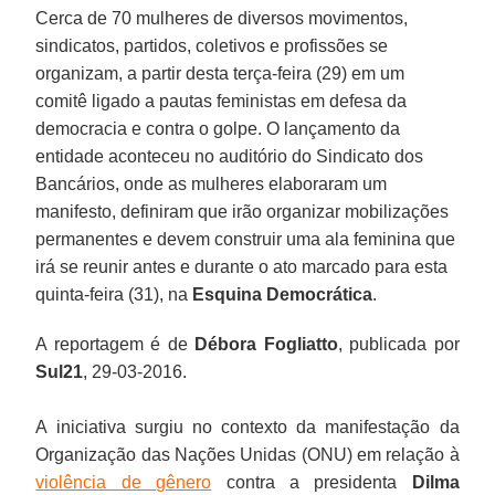
Cerca de 70 mulheres de diversos movimentos,
sindicatos, partidos, coletivos e profissões se
organizam, a partir desta terça-feira (29) em um
comitê ligado a pautas feministas em defesa da
democracia e contra o golpe. O lançamento da
entidade aconteceu no auditório do Sindicato dos
Bancários, onde as mulheres elaboraram um
manifesto, definiram que irão organizar mobilizações
permanentes e devem construir uma ala feminina que
irá se reunir antes e durante o ato marcado para esta
quinta-feira (31), na
Esquina Democrática
.
A reportagem é de
Débora Fogliatto
, publicada por
Sul21
, 29-03-2016.
A iniciativa surgiu no contexto da manifestação da
Organização das Nações Unidas (ONU) em relação à
violência de gênero
contra a presidenta
Dilma