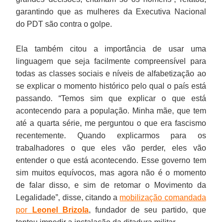
garantindo que as mulheres da Executiva Nacional
do PDT são contra o golpe.
Ela também citou a importância de usar uma
linguagem que seja facilmente compreensível para
todas as classes sociais e níveis de alfabetização ao
se explicar o momento histórico pelo qual o país está
passando. “Temos sim que explicar o que está
acontecendo para a população. Minha mãe, que tem
até a quarta série, me perguntou o que era fascismo
recentemente. Quando explicarmos para os
trabalhadores o que eles vão perder, eles vão
entender o que está acontecendo. Esse governo tem
sim muitos equívocos, mas agora não é o momento
de falar disso, e sim de retomar o Movimento da
Legalidade”, disse, citando a
mobilização comandada
por
Leonel Brizola
, fundador de seu partido, que