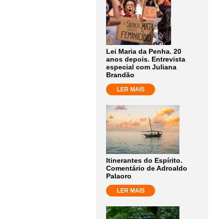
Lei Maria da Penha. 20
anos depois. Entrevista
especial com Juliana
Brandão
LER MAIS
Itinerantes do Espírito.
Comentário de Adroaldo
Palaoro
LER MAIS