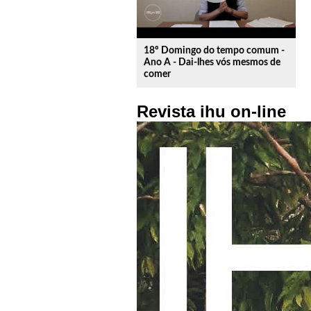
18º Domingo do tempo comum -
Ano A - Dai-lhes vós mesmos de
comer
Revista ihu on-line