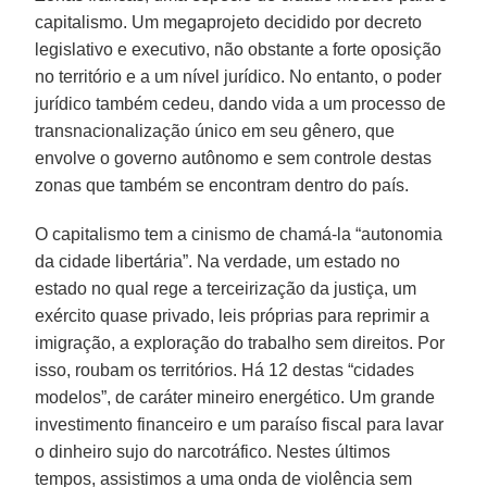
capitalismo. Um megaprojeto decidido por decreto
legislativo e executivo, não obstante a forte oposição
no território e a um nível jurídico. No entanto, o poder
jurídico também cedeu, dando vida a um processo de
transnacionalização único em seu gênero, que
envolve o governo autônomo e sem controle destas
zonas que também se encontram dentro do país.
O capitalismo tem a cinismo de chamá-la “autonomia
da cidade libertária”. Na verdade, um estado no
estado no qual rege a terceirização da justiça, um
exército quase privado, leis próprias para reprimir a
imigração, a exploração do trabalho sem direitos. Por
isso, roubam os territórios. Há 12 destas “cidades
modelos”, de caráter mineiro energético. Um grande
investimento financeiro e um paraíso fiscal para lavar
o dinheiro sujo do narcotráfico. Nestes últimos
tempos, assistimos a uma onda de violência sem