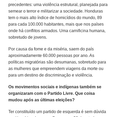
precedentes: uma violência estrutural, planejada para
semear o terror e militarizar a sociedade. Honduras
tem o mais alto índice de homicídios do mundo, 89
para cada 100.000 habitantes, mais que nos países
onde há conflitos armados. Uma carnificina humana,
sobretudo de jovens.
Por causa da fome e da miséria, saem do país
aproximadamente 60.000 pessoas por ano. As
políticas migratórias são desumanas, sobretudo para
as mulheres que empreendem viagens da morte ou
para um destino de discriminação e violência.
Os movimentos sociais e indígenas também se
organizaram com o Partido Livre. Que coisa
mudou após as últimas eleições?
Ter constituído um partido de esquerda é sem dúvida