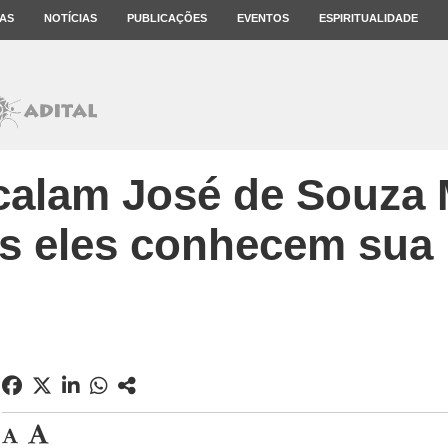
AS
NOTÍCIAS
PUBLICAÇÕES
EVENTOS
ESPIRITUALIDADE
 calam José de Souza 
 eles conhecem sua 