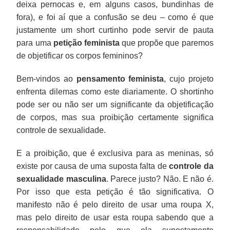
deixa pernocas e, em alguns casos, bundinhas de
fora), e foi aí que a confusão se deu – como é que
justamente um short curtinho pode servir de pauta
para uma
petição feminista
que propõe que paremos
de objetificar os corpos femininos?
Bem-vindos ao
pensamento feminista
, cujo projeto
enfrenta dilemas como este diariamente. O shortinho
pode ser ou não ser um significante da objetificação
de corpos, mas sua proibição certamente significa
controle de sexualidade.
E a proibição, que é exclusiva para as meninas, só
existe por causa de uma suposta falta de
controle da
sexualidade masculina
. Parece justo? Não. E não é.
Por isso que esta petição é tão significativa. O
manifesto não é pelo direito de usar uma roupa X,
mas pelo direito de usar esta roupa sabendo que a