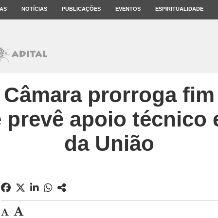
AS
NOTÍCIAS
PUBLICAÇÕES
EVENTOS
ESPIRITUALIDADE
 Câmara prorroga fim
 prevê apoio técnico 
da União