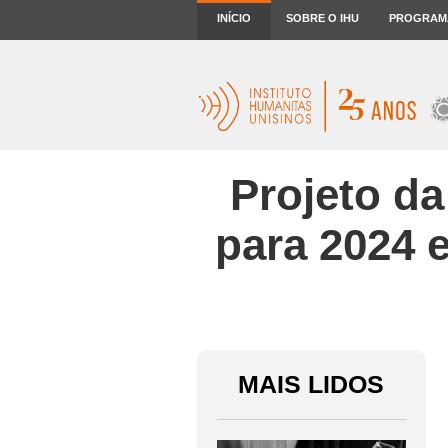
INÍCIO
SOBRE O IHU
PROGRAM
Projeto da
para 2024 e
MAIS LIDOS