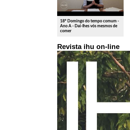
18º Domingo do tempo comum -
Ano A - Dai-lhes vós mesmos de
comer
Revista ihu on-line