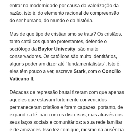
entrar na modernidade por causa da valorização da
razão, isto é, do elemento racional de compreensão
do ser humano, do mundo e da história.
Mas de que tipo de cristianismo se trata? Os cristãos,
tanto católicos quanto protestantes, defende o
sociólogo da
Baylor Univesity
, são muito
conservadores. Os católicos são muito identitários,
alguns poderiam dizer até "fundamentalistas". Isto é,
eles têm pouco a ver, escreve
Stark
, com o
Concílio
Vaticano II
.
Décadas de repressão brutal fizeram com que apenas
aqueles que estavam fortemente convencidos
permaneceram cristãos e foram capazes, portanto, de
expandir a fé, não com os discursos, mas através dos
seus laços sociais e comunitários: a sua rede familiar
e de amizades. Isso fez com que, mesmo na ausência