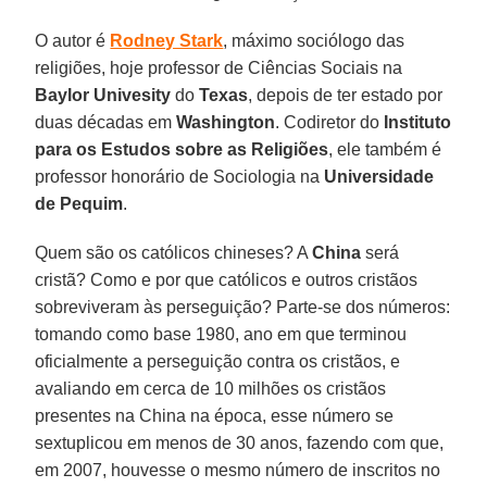
O autor é
Rodney Stark
, máximo sociólogo das
religiões, hoje professor de Ciências Sociais na
Baylor Univesity
do
Texas
, depois de ter estado por
duas décadas em
Washington
. Codiretor do
Instituto
para os Estudos sobre as Religiões
, ele também é
professor honorário de Sociologia na
Universidade
de Pequim
.
Quem são os católicos chineses? A
China
será
cristã? Como e por que católicos e outros cristãos
sobreviveram às perseguição? Parte-se dos números:
tomando como base 1980, ano em que terminou
oficialmente a perseguição contra os cristãos, e
avaliando em cerca de 10 milhões os cristãos
presentes na China na época, esse número se
sextuplicou em menos de 30 anos, fazendo com que,
em 2007, houvesse o mesmo número de inscritos no