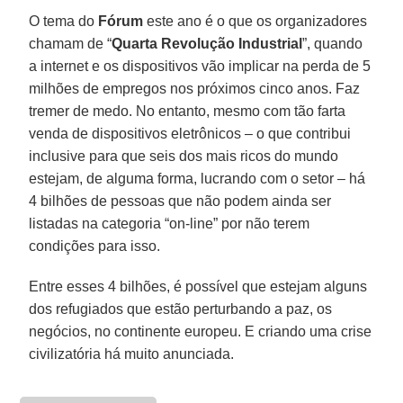
O tema do
Fórum
este ano é o que os organizadores
chamam de “
Quarta Revolução Industrial
”, quando
a internet e os dispositivos vão implicar na perda de 5
milhões de empregos nos próximos cinco anos. Faz
tremer de medo. No entanto, mesmo com tão farta
venda de dispositivos eletrônicos – o que contribui
inclusive para que seis dos mais ricos do mundo
estejam, de alguma forma, lucrando com o setor – há
4 bilhões de pessoas que não podem ainda ser
listadas na categoria “on-line” por não terem
condições para isso.
Entre esses 4 bilhões, é possível que estejam alguns
dos refugiados que estão perturbando a paz, os
negócios, no continente europeu. E criando uma crise
civilizatória há muito anunciada.