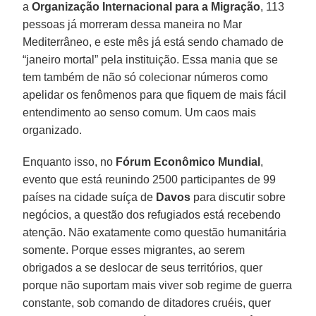
a
Organização Internacional para a Migração
, 113
pessoas já morreram dessa maneira no Mar
Mediterrâneo, e este mês já está sendo chamado de
“janeiro mortal” pela instituição. Essa mania que se
tem também de não só colecionar números como
apelidar os fenômenos para que fiquem de mais fácil
entendimento ao senso comum. Um caos mais
organizado.
Enquanto isso, no
Fórum Econômico Mundial
,
evento que está reunindo 2500 participantes de 99
países na cidade suíça de
Davos
para discutir sobre
negócios, a questão dos refugiados está recebendo
atenção. Não exatamente como questão humanitária
somente. Porque esses migrantes, ao serem
obrigados a se deslocar de seus territórios, quer
porque não suportam mais viver sob regime de guerra
constante, sob comando de ditadores cruéis, quer