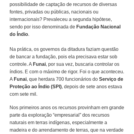
possibilidade de captação de recursos de diversas
fontes, privadas ou públicas, nacionais ou
internacionais? Prevaleceu a segunda hipótese,
sendo por isso denominada de
Fundação Nacional
do Índio
.
Na prática, os governos da ditadura faziam questão
de bancar a fundação, pois ela precisava estar sob
controle. A
Funai
, por sua vez, buscaria controlar os
índios. E com o máximo de rigor. Foi o que aconteceu.
A
Funai
, que herdara 700 funcionários do
Serviço de
Proteção ao Índio (SPI)
, depois de sete anos estava
com sete mil.
Nos primeiros anos os recursos provinham em grande
parte da exploração “empresarial” dos recursos
naturais em terras indígenas, especialmente a
madeira e do arrendamento de terras, que na verdade