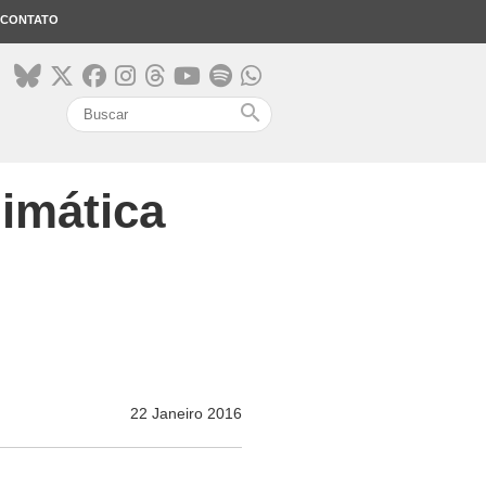
CONTATO
search
imática
22 Janeiro 2016