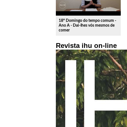
18º Domingo do tempo comum -
Ano A - Dai-lhes vós mesmos de
comer
Revista ihu on-line