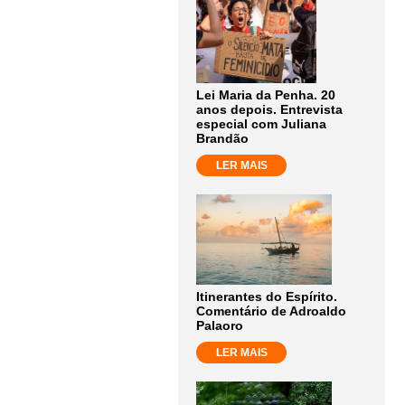
Lei Maria da Penha. 20
anos depois. Entrevista
especial com Juliana
Brandão
LER MAIS
Itinerantes do Espírito.
Comentário de Adroaldo
Palaoro
LER MAIS