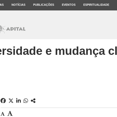
AS
NOTÍCIAS
PUBLICAÇÕES
EVENTOS
ESPIRITUALIDADE
ersidade e mudança cl