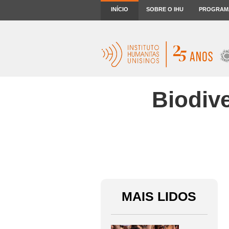
INÍCIO
SOBRE O IHU
PROGRAM
Biodiv
MAIS LIDOS