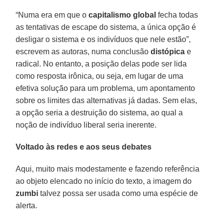
“Numa era em que o
capitalismo global
fecha todas
as tentativas de escape do sistema, a única opção é
desligar o sistema e os indivíduos que nele estão”,
escrevem as autoras, numa conclusão
distópica
e
radical. No entanto, a posição delas pode ser lida
como resposta irônica, ou seja, em lugar de uma
efetiva solução para um problema, um apontamento
sobre os limites das alternativas já dadas. Sem elas,
a opção seria a destruição do sistema, ao qual a
noção de indivíduo liberal seria inerente.
Voltado às redes e aos seus debates
Aqui, muito mais modestamente e fazendo referência
ao objeto elencado no início do texto, a imagem do
zumbi
talvez possa ser usada como uma espécie de
alerta.