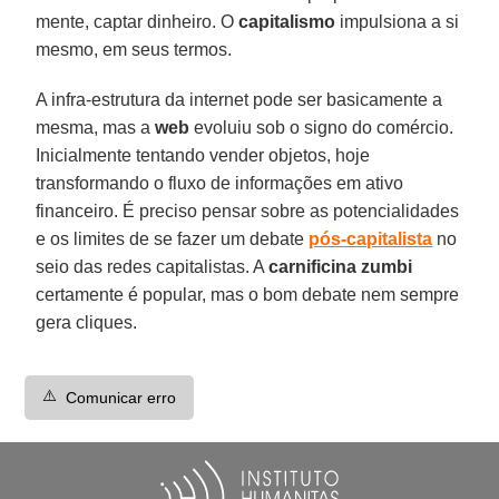
mente, captar dinheiro. O
capitalismo
impulsiona a si
mesmo, em seus termos.
A infra-estrutura da internet pode ser basicamente a
mesma, mas a
web
evoluiu sob o signo do comércio.
Inicialmente tentando vender objetos, hoje
transformando o fluxo de informações em ativo
financeiro. É preciso pensar sobre as potencialidades
e os limites de se fazer um debate
pós-capitalista
no
seio das redes capitalistas. A
carnificina zumbi
certamente é popular, mas o bom debate nem sempre
gera cliques.
⚠️
Comunicar erro