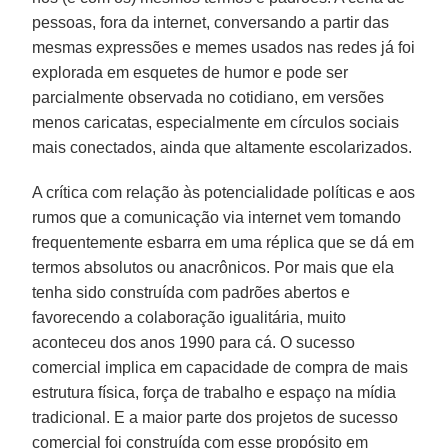
pessoas, fora da internet, conversando a partir das
mesmas expressões e memes usados nas redes já foi
explorada em esquetes de humor e pode ser
parcialmente observada no cotidiano, em versões
menos caricatas, especialmente em círculos sociais
mais conectados, ainda que altamente escolarizados.
A crítica com relação às potencialidade políticas e aos
rumos que a comunicação via internet vem tomando
frequentemente esbarra em uma réplica que se dá em
termos absolutos ou anacrônicos. Por mais que ela
tenha sido construída com padrões abertos e
favorecendo a colaboração igualitária, muito
aconteceu dos anos 1990 para cá. O sucesso
comercial implica em capacidade de compra de mais
estrutura física, força de trabalho e espaço na mídia
tradicional. E a maior parte dos projetos de sucesso
comercial foi construída com esse propósito em