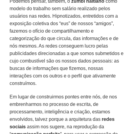
Podemos pensar, também, o
zumbi haitiano
como
modelo do trabalho sem salário realizado pelos
usuários nas redes. Hipnotizados, entretidos com a
exposição coletiva dos “eus” de nossos “amigos”,
fazemos o ofício de compartilhamento e
categorização do que circula, das informações e de
nós mesmos. As redes conseguem lucro pelas
publicidades direcionadas a que somos submetidos e
cujo combustível são os nossos dados pessoais: as
buscas de informações que fizemos, nossas
interações com os outros e o perfil que ativamente
construímos.
Em lugar de construirmos pontes entre nós, de nos
embrenharmos no processo de escrita, de
processamento, inteligência e criação, estamos
envolvidos, talvez porque a arquitetura das
redes
sociais
assim nos sugere, na reprodução da