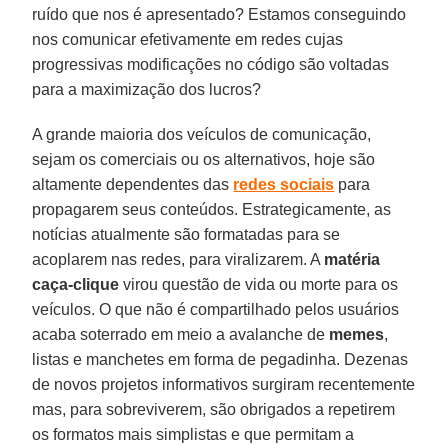
ruído que nos é apresentado? Estamos conseguindo
nos comunicar efetivamente em redes cujas
progressivas modificações no código são voltadas
para a maximização dos lucros?
A grande maioria dos veículos de comunicação,
sejam os comerciais ou os alternativos, hoje são
altamente dependentes das
redes sociais
para
propagarem seus conteúdos. Estrategicamente, as
notícias atualmente são formatadas para se
acoplarem nas redes, para viralizarem. A
matéria
caça-clique
virou questão de vida ou morte para os
veículos. O que não é compartilhado pelos usuários
acaba soterrado em meio a avalanche de
memes
,
listas e manchetes em forma de pegadinha. Dezenas
de novos projetos informativos surgiram recentemente
mas, para sobreviverem, são obrigados a repetirem
os formatos mais simplistas e que permitam a