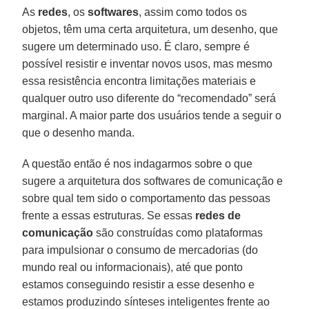
As
redes
, os
softwares
, assim como todos os
objetos, têm uma certa arquitetura, um desenho, que
sugere um determinado uso. É claro, sempre é
possível resistir e inventar novos usos, mas mesmo
essa resistência encontra limitações materiais e
qualquer outro uso diferente do “recomendado” será
marginal. A maior parte dos usuários tende a seguir o
que o desenho manda.
A questão então é nos indagarmos sobre o que
sugere a arquitetura dos softwares de comunicação e
sobre qual tem sido o comportamento das pessoas
frente a essas estruturas. Se essas
redes de
comunicação
são construídas como plataformas
para impulsionar o consumo de mercadorias (do
mundo real ou informacionais), até que ponto
estamos conseguindo resistir a esse desenho e
estamos produzindo sínteses inteligentes frente ao