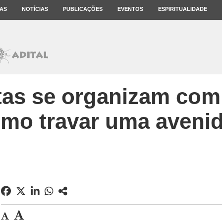
AS
NOTÍCIAS
PUBLICAÇÕES
EVENTOS
ESPIRITUALIDADE
tas se organizam com
mo travar uma aveni