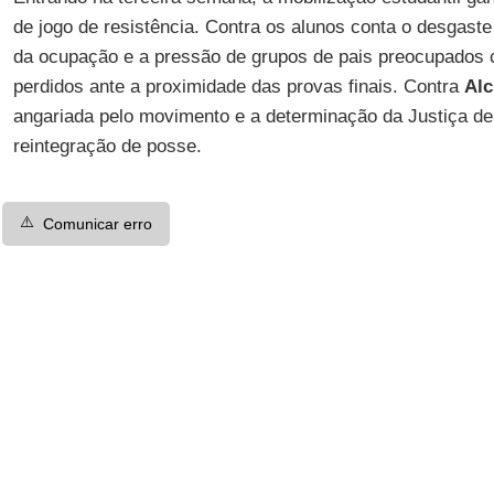
de jogo de resistência. Contra os alunos conta o desgaste
da ocupação e a pressão de grupos de pais preocupados 
perdidos ante a proximidade das provas finais. Contra
Al
angariada pelo movimento e a determinação da Justiça d
reintegração de posse.
⚠️
Comunicar erro