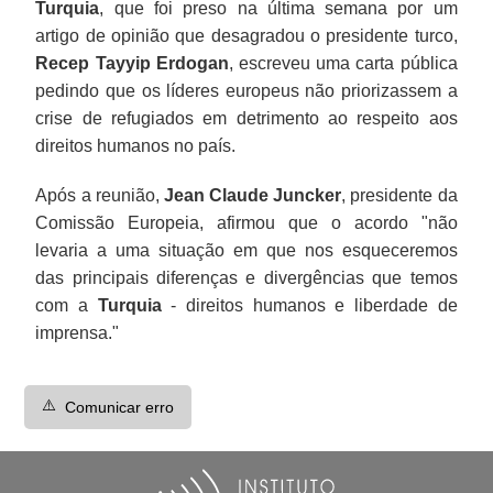
Turquia
, que foi preso na última semana por um
artigo de opinião que desagradou o presidente turco,
Recep Tayyip Erdogan
, escreveu uma carta pública
pedindo que os líderes europeus não priorizassem a
crise de refugiados em detrimento ao respeito aos
direitos humanos no país.
Após a reunião,
Jean Claude Juncker
, presidente da
Comissão Europeia, afirmou que o acordo "não
levaria a uma situação em que nos esqueceremos
das principais diferenças e divergências que temos
com a
Turquia
- direitos humanos e liberdade de
imprensa."
⚠️
Comunicar erro