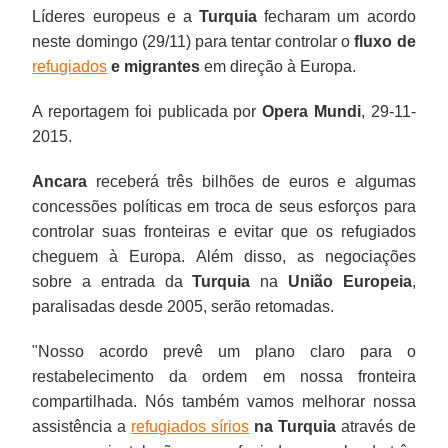
Líderes europeus e a
Turquia
fecharam um acordo
neste domingo (29/11) para tentar controlar o
fluxo de
refugiados
e migrantes
em direção à Europa.
A reportagem foi publicada por
Opera Mundi
, 29-11-
2015.
Ancara
receberá três bilhões de euros e algumas
concessões políticas em troca de seus esforços para
controlar suas fronteiras e evitar que os refugiados
cheguem à Europa. Além disso, as negociações
sobre a entrada da
Turquia
na
União Europeia
,
paralisadas desde 2005, serão retomadas.
"Nosso acordo prevê um plano claro para o
restabelecimento da ordem em nossa fronteira
compartilhada. Nós também vamos melhorar nossa
assistência a
refugiados sírios
na Turquia
através de