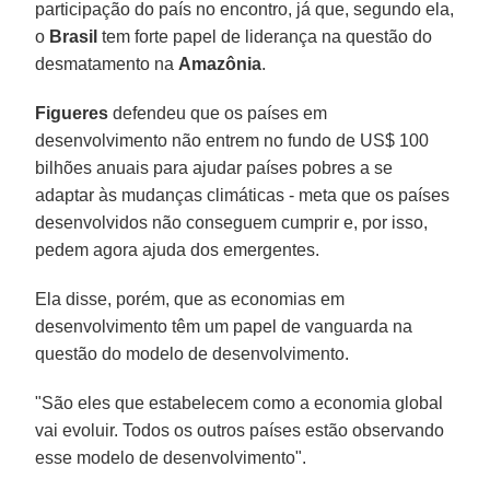
participação do país no encontro, já que, segundo ela,
o
Brasil
tem forte papel de liderança na questão do
desmatamento na
Amazônia
.
Figueres
defendeu que os países em
desenvolvimento não entrem no fundo de US$ 100
bilhões anuais para ajudar países pobres a se
adaptar às mudanças climáticas - meta que os países
desenvolvidos não conseguem cumprir e, por isso,
pedem agora ajuda dos emergentes.
Ela disse, porém, que as economias em
desenvolvimento têm um papel de vanguarda na
questão do modelo de desenvolvimento.
"São eles que estabelecem como a economia global
vai evoluir. Todos os outros países estão observando
esse modelo de desenvolvimento".