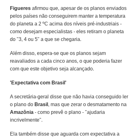
Figueres
afirmou que, apesar de os planos enviados
pelos países não conseguirem manter a temperatura
do planeta a 2 ºC acima dos níveis pré-industriais -
como desejam especialistas - eles retiram o planeta
do "3, 4 ou 5" a que se chegaria.
Além disso, espera-se que os planos sejam
reavaliados a cada cinco anos, o que poderia fazer
com que este objetivo seja alcançado.
'Expectativa com Brasil'
A secretária-geral disse que não havia conseguido ler
o plano do
Brasil
, mas que zerar o desmatamento na
Amazônia
- como prevê o plano - "ajudaria
incrivelmente".
Ela também disse que aguarda com expectativa a