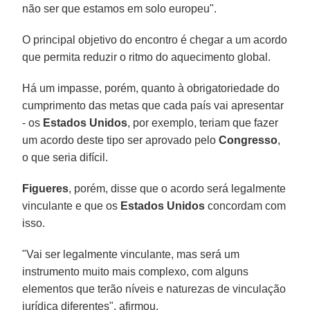
não ser que estamos em solo europeu".
O principal objetivo do encontro é chegar a um acordo
que permita reduzir o ritmo do aquecimento global.
Há um impasse, porém, quanto à obrigatoriedade do
cumprimento das metas que cada país vai apresentar
- os
Estados Unidos
, por exemplo, teriam que fazer
um acordo deste tipo ser aprovado pelo
Congresso
,
o que seria difícil.
Figueres
, porém, disse que o acordo será legalmente
vinculante e que os
Estados Unidos
concordam com
isso.
"Vai ser legalmente vinculante, mas será um
instrumento muito mais complexo, com alguns
elementos que terão níveis e naturezas de vinculação
jurídica diferentes", afirmou.