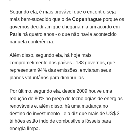
Segundo ela, é mais provável que o encontro seja
mais bem-sucedido que o de
Copenhague
porque os
governos decidiram que chegariam a um acordo em
Paris
há quatro anos - o que não havia acontecido
naquela conferência.
Além disso, segundo ela, há hoje mais
comprometimento dos países - 183 governos, que
representam 94% das emissões, enviaram seus
planos voluntários para diminui-las.
Por último, segundo ela, desde 2009 houve uma
redução de 80% no preço de tecnologias de energias
renováveis e, além disso, há uma mudança no
destino do investimento - ela diz que mais de US$ 2
trilhões estão indo de combustíveis fósseis para
energia limpa.