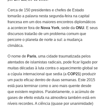
Cerca de 150 presidentes e chefes de Estado
tomarão a palavra nesta segunda-feira na capital
francesa em um dos maiores encontros diplomáticos
a acontecer fora de
Nova York
, sede da
ONU
. E seus
discursos tratarão de um problema comum que
percorre o planeta de norte a sul: a mudança
climática.
O nome de
Paris
, uma cidade traumatizada pelos
atentados de islamistas radicais, pode ficar ligado por
muitas décadas à luta contra o aquecimento global se
a cúpula internacional que sedia (a
COP21
) produzir
um pacto eficaz dentro de duas semanas. Este 2015
está para terminar como o ano mais quente desde
que existem registros. Paralelamente, o acúmulo de
gases de efeito estufa na atmosfera também está em
níveis recordes. A ciência (quase por unanimidade)