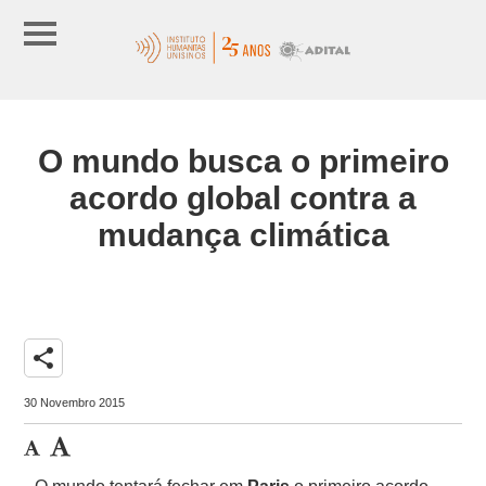
O mundo busca o primeiro
acordo global contra a
mudança climática
share
30 Novembro 2015