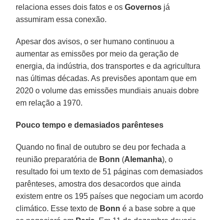
relaciona esses dois fatos e os
Governos
já
assumiram essa conexão.
Apesar dos avisos, o ser humano continuou a
aumentar as emissões por meio da geração de
energia, da indústria, dos transportes e da agricultura
nas últimas décadas. As previsões apontam que em
2020 o volume das emissões mundiais anuais dobre
em relação a 1970.
Pouco tempo e demasiados parênteses
Quando no final de outubro se deu por fechada a
reunião preparatória de
Bonn
(
Alemanha
), o
resultado foi um texto de 51 páginas com demasiados
parênteses, amostra dos desacordos que ainda
existem entre os 195 países que negociam um acordo
climático. Esse texto de
Bonn
é a base sobre a que