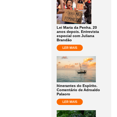
Lei Maria da Penha. 20
anos depois. Entrevista
especial com Juliana
Brandão
LER MAIS
Itinerantes do Espírito.
Comentário de Adroaldo
Palaoro
LER MAIS