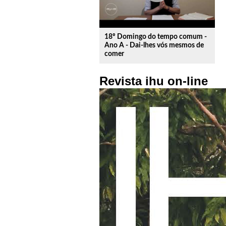
18º Domingo do tempo comum -
Ano A - Dai-lhes vós mesmos de
comer
Revista ihu on-line