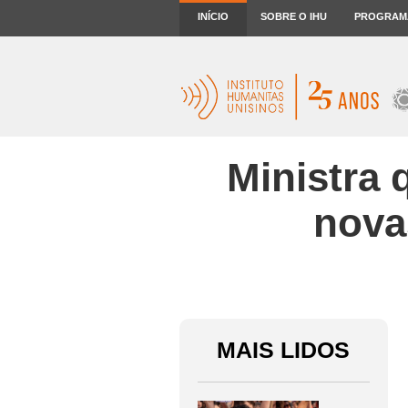
INÍCIO
SOBRE O IHU
PROGRAM
Ministra 
nova
MAIS LIDOS