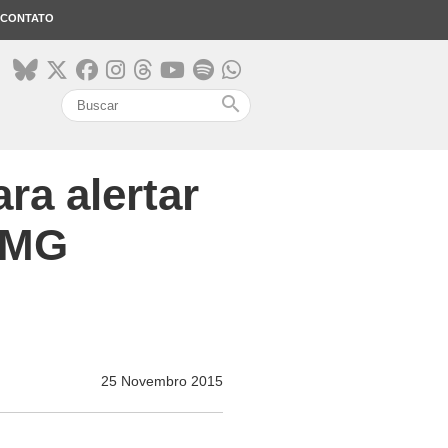
CONTATO
search
ra alertar
 MG
25 Novembro 2015