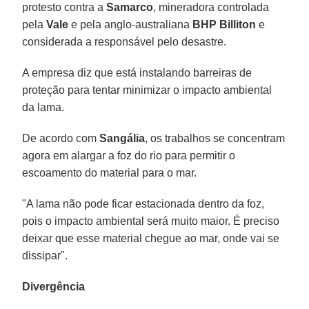
protesto contra a
Samarco
, mineradora controlada
pela
Vale
e pela anglo-australiana
BHP Billiton
e
considerada a responsável pelo desastre.
A empresa diz que está instalando barreiras de
proteção para tentar minimizar o impacto ambiental
da lama.
De acordo com
Sangália
, os trabalhos se concentram
agora em alargar a foz do rio para permitir o
escoamento do material para o mar.
"A lama não pode ficar estacionada dentro da foz,
pois o impacto ambiental será muito maior. É preciso
deixar que esse material chegue ao mar, onde vai se
dissipar".
Divergência